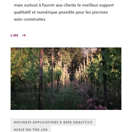
mais surtout à fournir aux clients le meilleur support
qualitatif et numérique possible pour les piscines
auto-construites.
LIRE
BUSINESS APPLICATIONS & DATA ANALYTICS
AXELE ON-THE-JOB