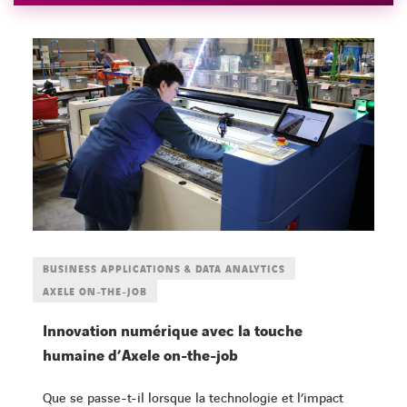
BUSINESS APPLICATIONS & DATA ANALYTICS
AXELE ON-THE-JOB
Innovation numérique avec la touche
humaine d’Axele on-the-job
Que se passe-t-il lorsque la technologie et l’impact