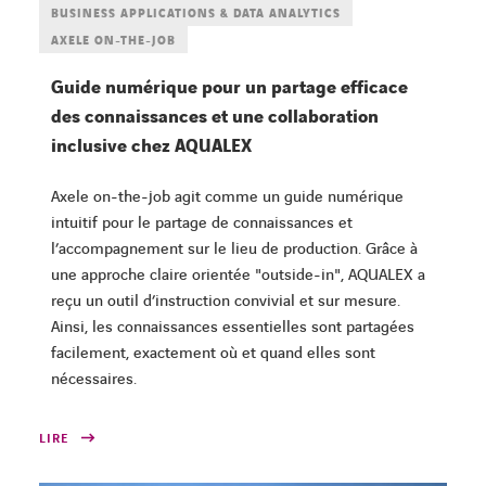
BUSINESS APPLICATIONS & DATA ANALYTICS
AXELE ON-THE-JOB
Guide numérique pour un partage efficace
des connaissances et une collaboration
inclusive chez AQUALEX
Axele on-the-job agit comme un guide numérique
intuitif pour le partage de connaissances et
l’accompagnement sur le lieu de production. Grâce à
une approche claire orientée "outside-in", AQUALEX a
reçu un outil d’instruction convivial et sur mesure.
Ainsi, les connaissances essentielles sont partagées
facilement, exactement où et quand elles sont
nécessaires.
LIRE
FACEBOOK
TWITTER
LINKEDIN
YOUTUBE