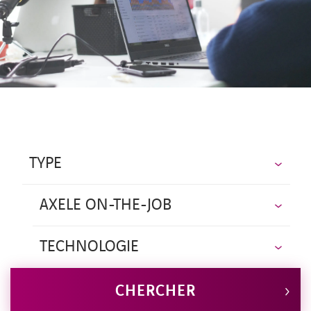
CONTACT
TYPE
AXELE ON-THE-JOB
TECHNOLOGIE
CHERCHER