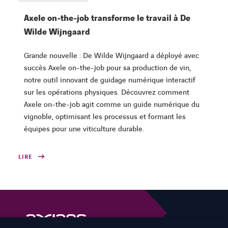
Axele on-the-job transforme le travail à De
Wilde Wijngaard
Grande nouvelle : De Wilde Wijngaard a déployé avec
succès Axele on-the-job pour sa production de vin,
notre outil innovant de guidage numérique interactif
sur les opérations physiques. Découvrez comment
Axele on-the-job agit comme un guide numérique du
vignoble, optimisant les processus et formant les
équipes pour une viticulture durable.
LIRE