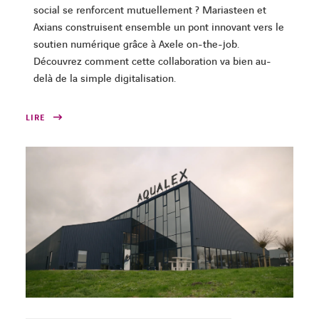
social se renforcent mutuellement ? Mariasteen et
Axians construisent ensemble un pont innovant vers le
soutien numérique grâce à Axele on-the-job.
Découvrez comment cette collaboration va bien au-
delà de la simple digitalisation.
LIRE