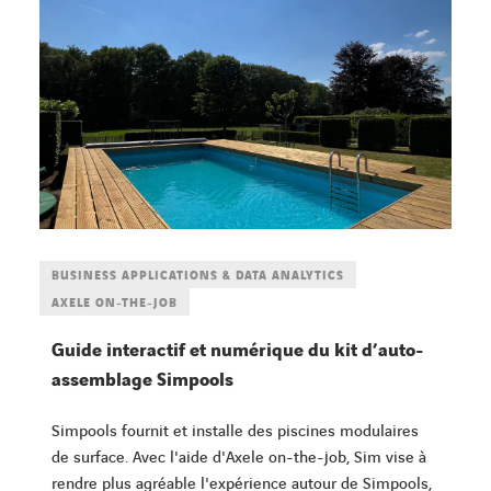
BUSINESS APPLICATIONS & DATA ANALYTICS
AXELE ON-THE-JOB
Guide interactif et numérique du kit d’auto-
assemblage Simpools
Simpools fournit et installe des piscines modulaires
de surface. Avec l'aide d'Axele on-the-job, Sim vise à
rendre plus agréable l'expérience autour de Simpools,