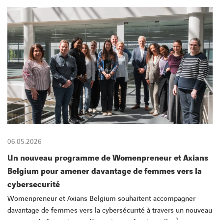
CONTACT
06.05.2026
Un nouveau programme de Womenpreneur et Axians
Belgium pour amener davantage de femmes vers la
cybersecurité
Womenpreneur et Axians Belgium souhaitent accompagner
davantage de femmes vers la cybersécurité à travers un nouveau