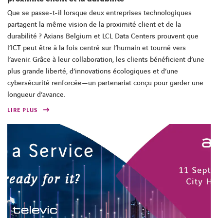
Que se passe-t-il lorsque deux entreprises technologiques
partagent la même vision de la proximité client et de la
durabilité ? Axians Belgium et LCL Data Centers prouvent que
l’ICT peut être à la fois centré sur l’humain et tourné vers
l’avenir. Grâce à leur collaboration, les clients bénéficient d’une
plus grande liberté, d’innovations écologiques et d’une
cybersécurité renforcée—un partenariat conçu pour garder une
longueur d’avance.
LIRE PLUS