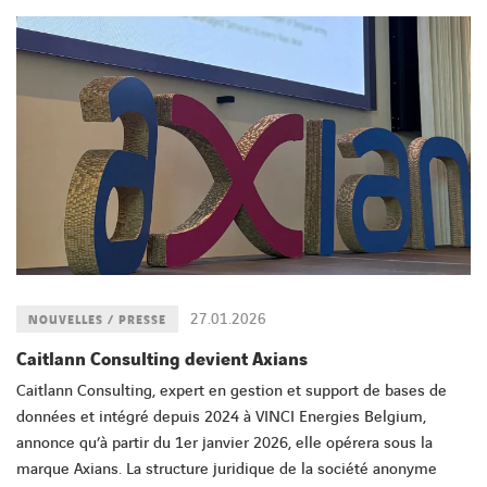
27.01.2026
NOUVELLES / PRESSE
Caitlann Consulting devient Axians
Caitlann Consulting, expert en gestion et support de bases de
données et intégré depuis 2024 à VINCI Energies Belgium,
annonce qu’à partir du 1er janvier 2026, elle opérera sous la
marque Axians. La structure juridique de la société anonyme