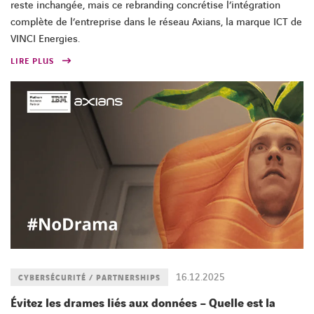
reste inchangée, mais ce rebranding concrétise l’intégration
complète de l’entreprise dans le réseau Axians, la marque ICT de
VINCI Energies.
LIRE PLUS
16.12.2025
CYBERSÉCURITÉ / PARTNERSHIPS
Évitez les drames liés aux données – Quelle est la