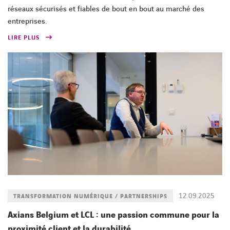
réseaux sécurisés et fiables de bout en bout au marché des
entreprises.
LIRE PLUS
12.09.2025
TRANSFORMATION NUMÉRIQUE / PARTNERSHIPS
Axians Belgium et LCL : une passion commune pour la
proximité client et la durabilité