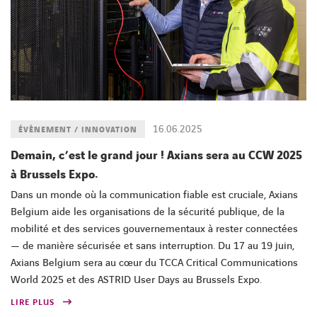
16.06.2025
ÉVÈNEMENT / INNOVATION
Demain, c’est le grand jour ! Axians sera au CCW 2025
à Brussels Expo.
Dans un monde où la communication fiable est cruciale, Axians
Belgium aide les organisations de la sécurité publique, de la
mobilité et des services gouvernementaux à rester connectées
— de manière sécurisée et sans interruption. Du 17 au 19 juin,
Axians Belgium sera au cœur du TCCA Critical Communications
World 2025 et des ASTRID User Days au Brussels Expo.
LIRE PLUS