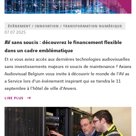
ÉVÈNEMENT / INNOVATION / TRANSFORMATION NUMÉRIQUE
07.07.2025
AV sans soucis : découvrez le financement flexible
dans un cadre emblématique
Et si vous aviez accès aux dernières technologies audiovisuelles
sans investissements majeurs ni soucis de maintenance ? Axians
Audiovisual Belgium vous invite à découvrir le monde de l'AV as
a Service lors d'un événement inspirant qui se tiendra le 11
septembre à l'hôtel de ville d'Anvers.
LIRE PLUS