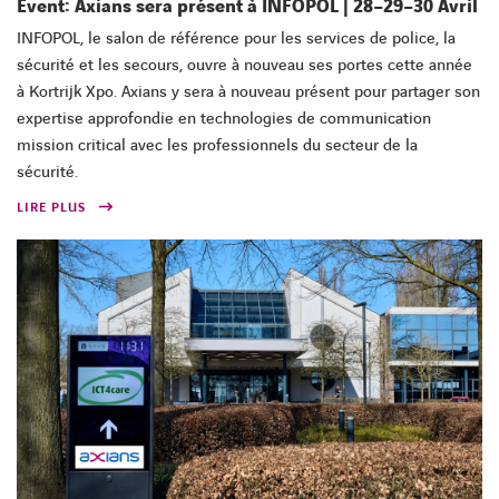
Event: Axians sera présent à INFOPOL | 28–29–30 Avril
INFOPOL, le salon de référence pour les services de police, la
sécurité et les secours, ouvre à nouveau ses portes cette année
à Kortrijk Xpo. Axians y sera à nouveau présent pour partager son
expertise approfondie en technologies de communication
mission critical avec les professionnels du secteur de la
sécurité.
LIRE PLUS