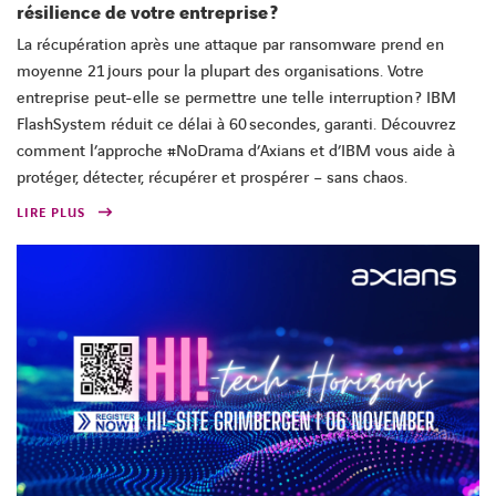
résilience de votre entreprise ?
La récupération après une attaque par ransomware prend en
moyenne 21 jours pour la plupart des organisations. Votre
entreprise peut-elle se permettre une telle interruption ? IBM
FlashSystem réduit ce délai à 60 secondes, garanti. Découvrez
comment l’approche #NoDrama d’Axians et d’IBM vous aide à
protéger, détecter, récupérer et prospérer – sans chaos.
LIRE PLUS