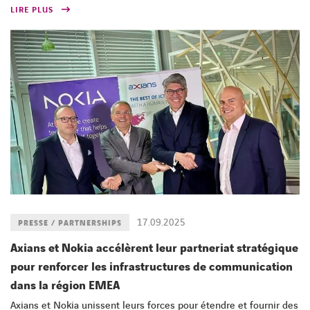
LIRE PLUS
17.09.2025
PRESSE / PARTNERSHIPS
Axians et Nokia accélèrent leur partneriat stratégique
pour renforcer les infrastructures de communication
dans la région EMEA
Axians et Nokia unissent leurs forces pour étendre et fournir des