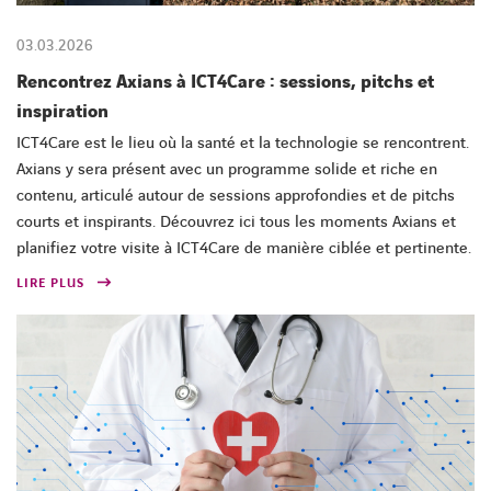
03.03.2026
Rencontrez Axians à ICT4Care : sessions, pitchs et
inspiration
ICT4Care est le lieu où la santé et la technologie se rencontrent.
Axians y sera présent avec un programme solide et riche en
contenu, articulé autour de sessions approfondies et de pitchs
courts et inspirants. Découvrez ici tous les moments Axians et
planifiez votre visite à ICT4Care de manière ciblée et pertinente.
LIRE PLUS