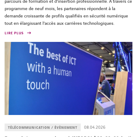
parcours de formation et d’insertion professionnelle. À travers ce
programme de neuf mois, les partenaires répondent à la
demande croissante de profils qualifiés en sécurité numérique
tout en élargissant l’accès aux carrières technologiques.
LIRE PLUS
08.04.2026
TÉLÉCOMMUNICATION / ÉVÈNEMENT