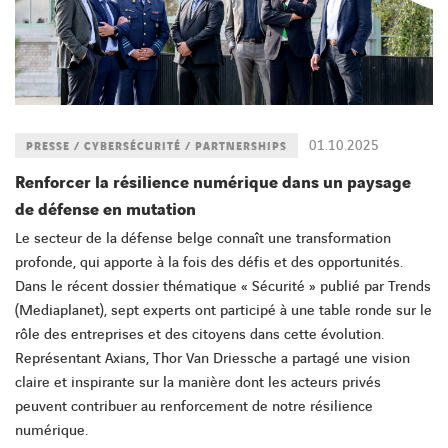
01.10.2025
PRESSE / CYBERSÉCURITÉ / PARTNERSHIPS
Renforcer la résilience numérique dans un paysage
de défense en mutation
Le secteur de la défense belge connaît une transformation
profonde, qui apporte à la fois des défis et des opportunités.
Dans le récent dossier thématique « Sécurité » publié par Trends
(Mediaplanet), sept experts ont participé à une table ronde sur le
rôle des entreprises et des citoyens dans cette évolution.
Représentant Axians, Thor Van Driessche a partagé une vision
claire et inspirante sur la manière dont les acteurs privés
peuvent contribuer au renforcement de notre résilience
numérique.