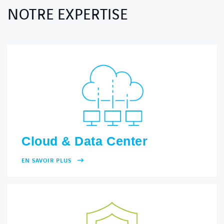
NOTRE EXPERTISE
Cloud & Data Center
EN SAVOIR PLUS