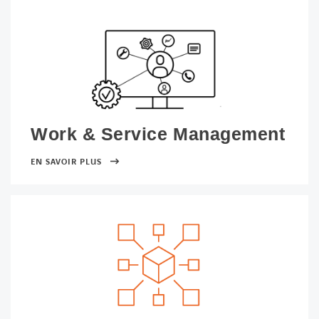
Work & Service Management
EN SAVOIR PLUS