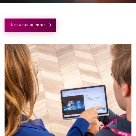
CONTACT
À PROPOS DE NOUS