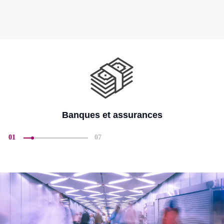
Banques et assurances
01
07