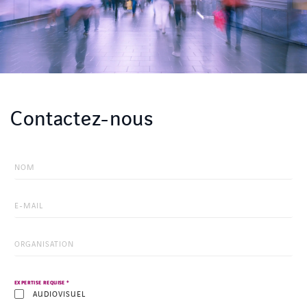
Contactez-nous
*
EXPERTISE REQUISE
AUDIOVISUEL