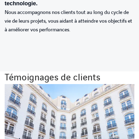
technologie.
Nous accompagnons nos clients tout au long du cycle de
vie de leurs projets, vous aidant à atteindre vos objectifs et
à améliorer vos performances.
Témoignages de clients