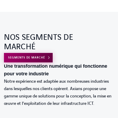
NOS SEGMENTS DE
MARCHÉ
SEGMENTS DE MARCHÉ
Une transformation numérique qui fonctionne
pour votre industrie
Notre expérience est adaptée aux nombreuses industries
dans lesquelles nos clients opèrent. Axians propose une
gamme unique de solutions pour la conception, la mise en
œuvre et l’exploitation de leur infrastructure ICT.