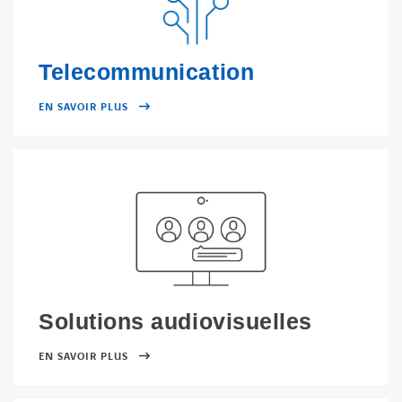
Telecommunication
EN SAVOIR PLUS
Solutions audiovisuelles
EN SAVOIR PLUS