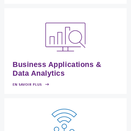
Business Applications &
Data Analytics
EN SAVOIR PLUS
FACEBOOK
TWITTER
LINKEDIN
YOUTUBE