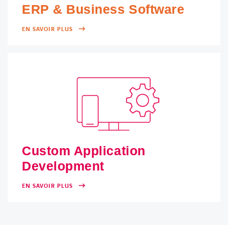
ERP & Business Software
EN SAVOIR PLUS
Custom Application
Development
EN SAVOIR PLUS