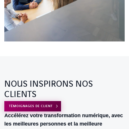
NOUS INSPIRONS NOS
CLIENTS
TÉMOIGNAGES DE CLIENT
Accélérez votre transformation numérique, avec
les meilleures personnes et la meilleure