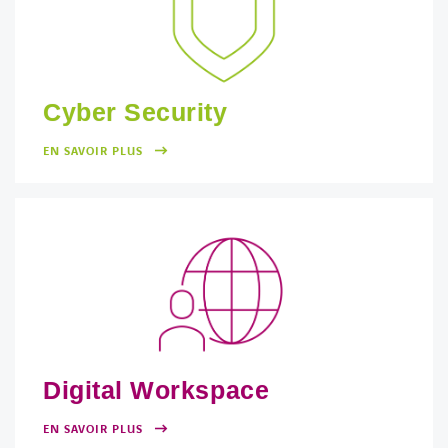
Cyber Security
EN SAVOIR PLUS
Digital Workspace
EN SAVOIR PLUS