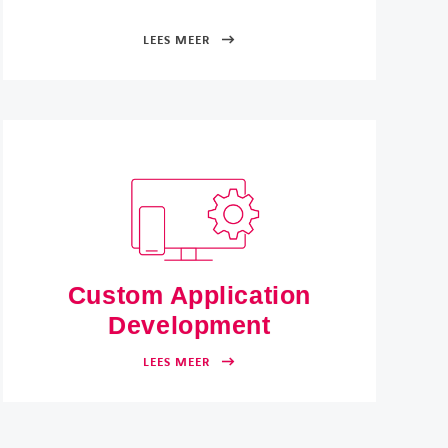
LEES MEER
Custom Application
Development
LEES MEER