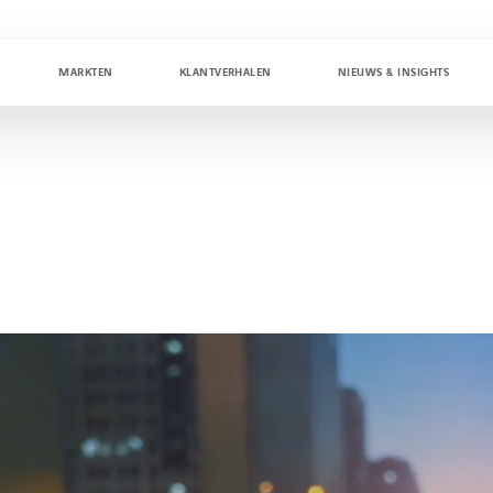
MARKTEN
KLANTVERHALEN
NIEUWS & INSIGHTS