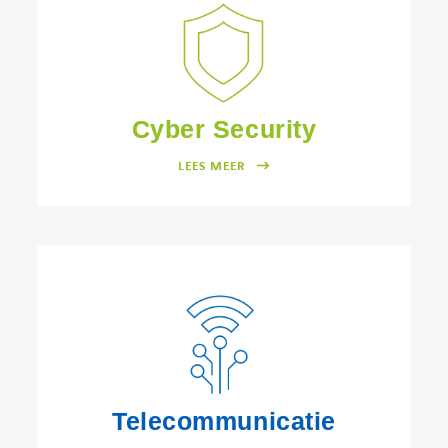
Cyber Security
LEES MEER
Telecommunicatie