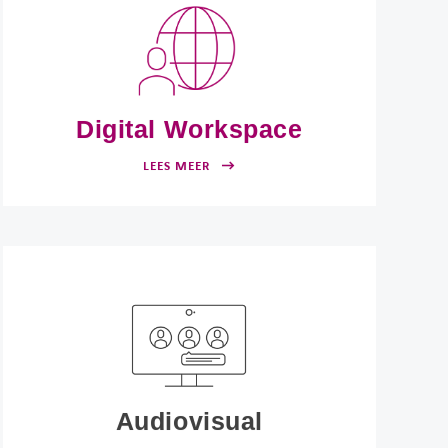
Digital Workspace
LEES MEER
Audiovisual