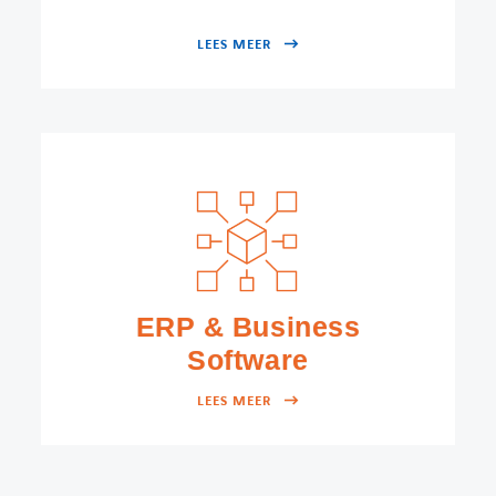
LEES MEER
ERP & Business
Software
LEES MEER