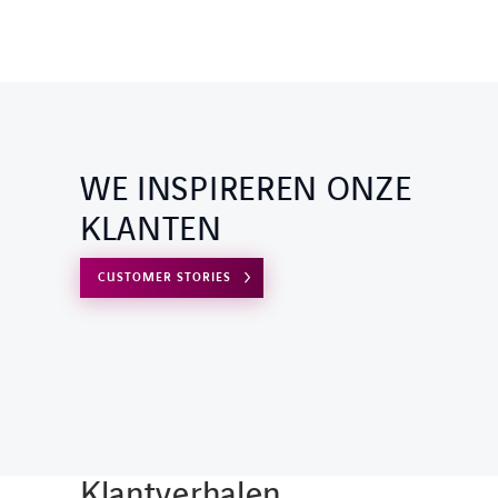
WE INSPIREREN ONZE
KLANTEN
CUSTOMER STORIES
Klantverhalen