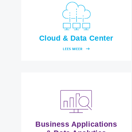
Cloud & Data Center
LEES MEER
Business Applications