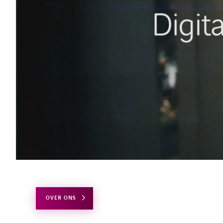
OVER ONS