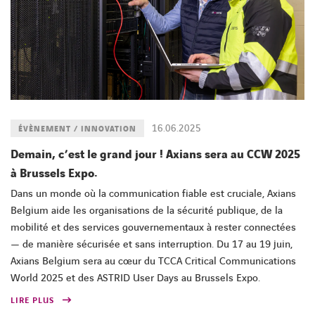
16.06.2025
ÉVÈNEMENT / INNOVATION
Demain, c’est le grand jour ! Axians sera au CCW 2025
à Brussels Expo.
Dans un monde où la communication fiable est cruciale, Axians
Belgium aide les organisations de la sécurité publique, de la
mobilité et des services gouvernementaux à rester connectées
— de manière sécurisée et sans interruption. Du 17 au 19 juin,
Axians Belgium sera au cœur du TCCA Critical Communications
World 2025 et des ASTRID User Days au Brussels Expo.
LIRE PLUS