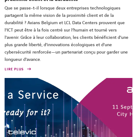
Que se passe-t-il lorsque deux entreprises technologiques
partagent la même vision de la proximité client et de la
durabilité ? Axians Belgium et LCL Data Centers prouvent que
l’ICT peut être à la fois centré sur l’humain et tourné vers
l’avenir. Grâce à leur collaboration, les clients bénéficient d’une
plus grande liberté, d’innovations écologiques et d’une
cybersécurité renforcée—un partenariat conçu pour garder une
longueur d’avance.
LIRE PLUS