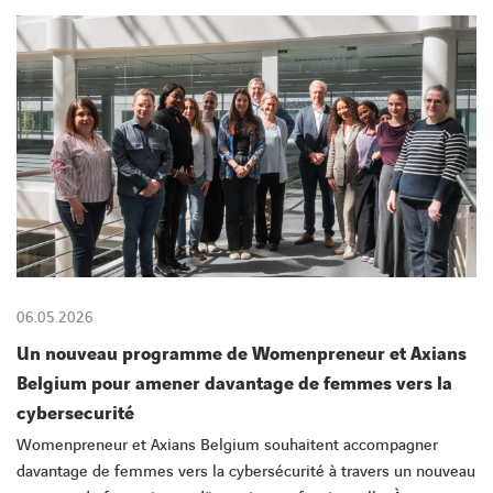
CONTACT
06.05.2026
Un nouveau programme de Womenpreneur et Axians
Belgium pour amener davantage de femmes vers la
cybersecurité
Womenpreneur et Axians Belgium souhaitent accompagner
davantage de femmes vers la cybersécurité à travers un nouveau