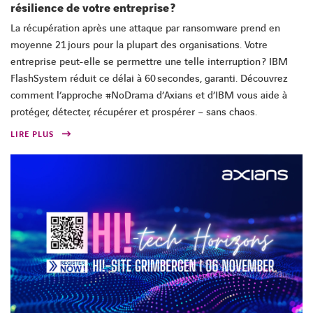
résilience de votre entreprise ?
La récupération après une attaque par ransomware prend en
moyenne 21 jours pour la plupart des organisations. Votre
entreprise peut-elle se permettre une telle interruption ? IBM
FlashSystem réduit ce délai à 60 secondes, garanti. Découvrez
comment l’approche #NoDrama d’Axians et d’IBM vous aide à
protéger, détecter, récupérer et prospérer – sans chaos.
LIRE PLUS