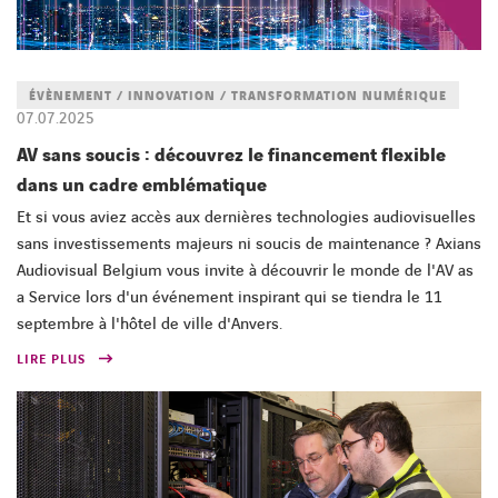
ÉVÈNEMENT / INNOVATION / TRANSFORMATION NUMÉRIQUE
07.07.2025
AV sans soucis : découvrez le financement flexible
dans un cadre emblématique
Et si vous aviez accès aux dernières technologies audiovisuelles
sans investissements majeurs ni soucis de maintenance ? Axians
Audiovisual Belgium vous invite à découvrir le monde de l'AV as
a Service lors d'un événement inspirant qui se tiendra le 11
septembre à l'hôtel de ville d'Anvers.
LIRE PLUS