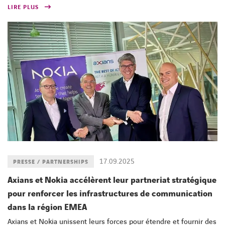
LIRE PLUS
17.09.2025
PRESSE / PARTNERSHIPS
Axians et Nokia accélèrent leur partneriat stratégique
pour renforcer les infrastructures de communication
dans la région EMEA
Axians et Nokia unissent leurs forces pour étendre et fournir des