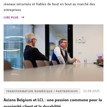
réseaux sécurisés et fiables de bout en bout au marché des
entreprises.
LIRE PLUS
12.09.2025
TRANSFORMATION NUMÉRIQUE / PARTNERSHIPS
Axians Belgium et LCL : une passion commune pour la
proximité client et la durabilité