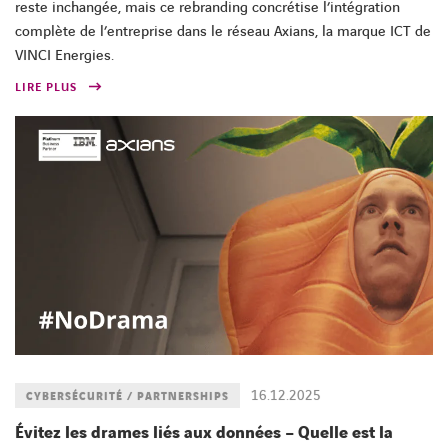
reste inchangée, mais ce rebranding concrétise l’intégration
complète de l’entreprise dans le réseau Axians, la marque ICT de
VINCI Energies.
LIRE PLUS
16.12.2025
CYBERSÉCURITÉ / PARTNERSHIPS
Évitez les drames liés aux données – Quelle est la