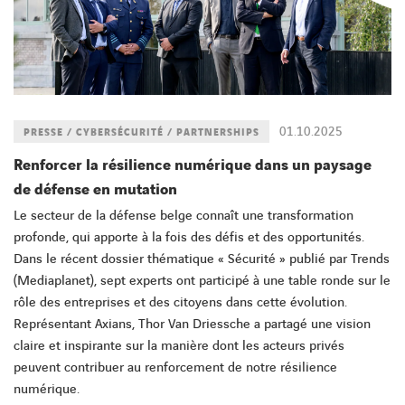
01.10.2025
PRESSE / CYBERSÉCURITÉ / PARTNERSHIPS
Renforcer la résilience numérique dans un paysage
de défense en mutation
Le secteur de la défense belge connaît une transformation
profonde, qui apporte à la fois des défis et des opportunités.
Dans le récent dossier thématique « Sécurité » publié par Trends
(Mediaplanet), sept experts ont participé à une table ronde sur le
rôle des entreprises et des citoyens dans cette évolution.
Représentant Axians, Thor Van Driessche a partagé une vision
claire et inspirante sur la manière dont les acteurs privés
peuvent contribuer au renforcement de notre résilience
numérique.