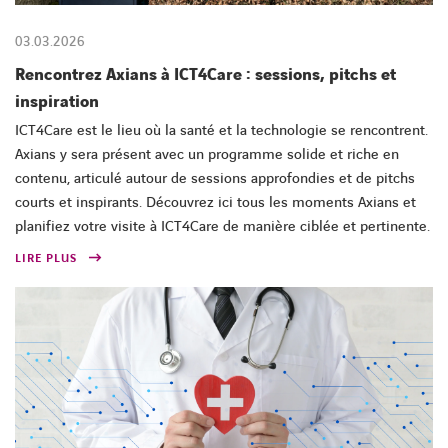
03.03.2026
Rencontrez Axians à ICT4Care : sessions, pitchs et
inspiration
ICT4Care est le lieu où la santé et la technologie se rencontrent.
Axians y sera présent avec un programme solide et riche en
contenu, articulé autour de sessions approfondies et de pitchs
courts et inspirants. Découvrez ici tous les moments Axians et
planifiez votre visite à ICT4Care de manière ciblée et pertinente.
LIRE PLUS