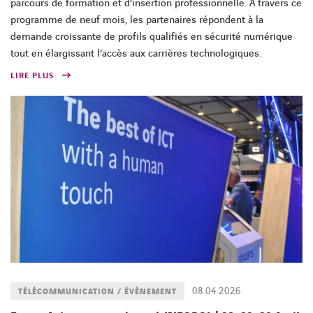
parcours de formation et d’insertion professionnelle. À travers ce
programme de neuf mois, les partenaires répondent à la
demande croissante de profils qualifiés en sécurité numérique
tout en élargissant l’accès aux carrières technologiques.
LIRE PLUS
08.04.2026
TÉLÉCOMMUNICATION / ÉVÈNEMENT