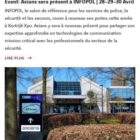
Event: Axians sera présent à INFOPOL | 28–29–30 Avril
INFOPOL, le salon de référence pour les services de police, la
sécurité et les secours, ouvre à nouveau ses portes cette année
à Kortrijk Xpo. Axians y sera à nouveau présent pour partager son
expertise approfondie en technologies de communication
mission critical avec les professionnels du secteur de la
sécurité.
LIRE PLUS