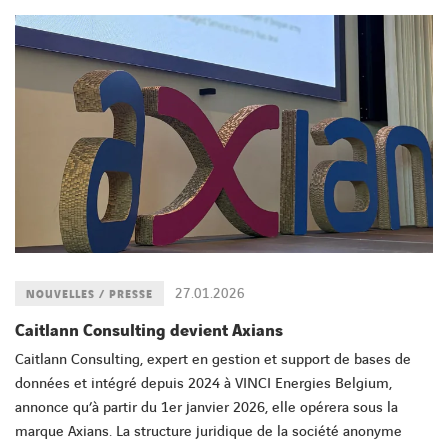
27.01.2026
NOUVELLES / PRESSE
Caitlann Consulting devient Axians
Caitlann Consulting, expert en gestion et support de bases de
données et intégré depuis 2024 à VINCI Energies Belgium,
annonce qu’à partir du 1er janvier 2026, elle opérera sous la
marque Axians. La structure juridique de la société anonyme