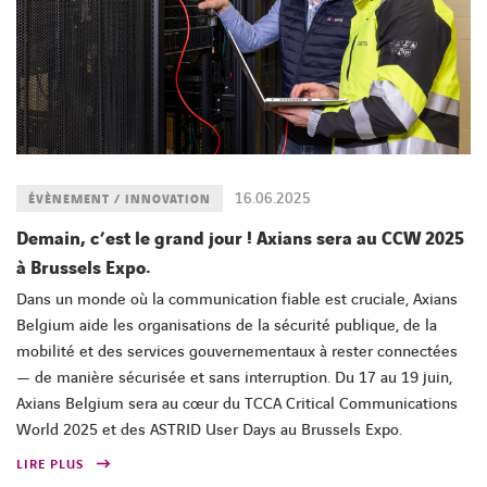
16.06.2025
ÉVÈNEMENT / INNOVATION
Demain, c’est le grand jour ! Axians sera au CCW 2025
à Brussels Expo.
Dans un monde où la communication fiable est cruciale, Axians
Belgium aide les organisations de la sécurité publique, de la
mobilité et des services gouvernementaux à rester connectées
— de manière sécurisée et sans interruption. Du 17 au 19 juin,
Axians Belgium sera au cœur du TCCA Critical Communications
World 2025 et des ASTRID User Days au Brussels Expo.
LIRE PLUS