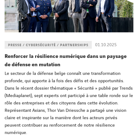
01.10.2025
PRESSE / CYBERSÉCURITÉ / PARTNERSHIPS
Renforcer la résilience numérique dans un paysage
de défense en mutation
Le secteur de la défense belge connaît une transformation
profonde, qui apporte à la fois des défis et des opportunités.
Dans le récent dossier thématique « Sécurité » publié par Trends
(Mediaplanet), sept experts ont participé à une table ronde sur le
rôle des entreprises et des citoyens dans cette évolution.
Représentant Axians, Thor Van Driessche a partagé une vision
claire et inspirante sur la manière dont les acteurs privés
peuvent contribuer au renforcement de notre résilience
numérique.