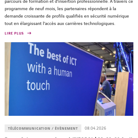
parcours de formation et d’insertion professionnelle. À travers ce
programme de neuf mois, les partenaires répondent à la
demande croissante de profils qualifiés en sécurité numérique
tout en élargissant l’accès aux carrières technologiques.
LIRE PLUS
08.04.2026
TÉLÉCOMMUNICATION / ÉVÈNEMENT