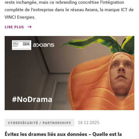
reste inchangée, mais ce rebranding concrétise l’intégration
complète de l’entreprise dans le réseau Axians, la marque ICT de
VINCI Energies.
LIRE PLUS
16.12.2025
CYBERSÉCURITÉ / PARTNERSHIPS
Évitez les drames liés aux données – Quelle est la