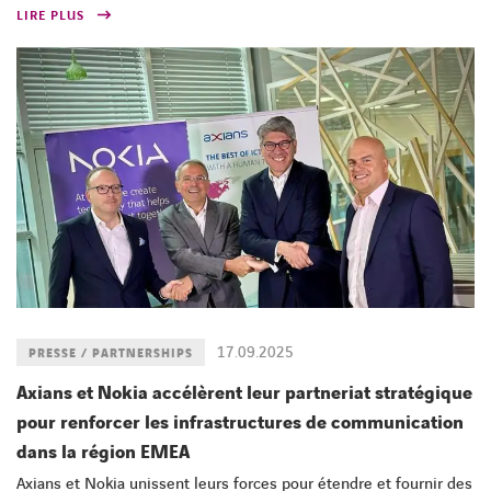
LIRE PLUS
17.09.2025
PRESSE / PARTNERSHIPS
Axians et Nokia accélèrent leur partneriat stratégique
pour renforcer les infrastructures de communication
dans la région EMEA
Axians et Nokia unissent leurs forces pour étendre et fournir des