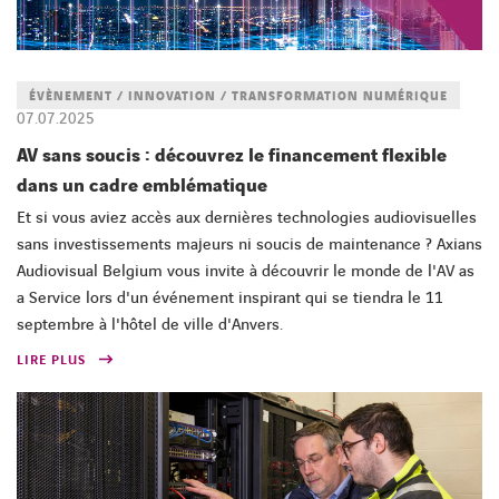
ÉVÈNEMENT / INNOVATION / TRANSFORMATION NUMÉRIQUE
07.07.2025
AV sans soucis : découvrez le financement flexible
dans un cadre emblématique
Et si vous aviez accès aux dernières technologies audiovisuelles
sans investissements majeurs ni soucis de maintenance ? Axians
Audiovisual Belgium vous invite à découvrir le monde de l'AV as
a Service lors d'un événement inspirant qui se tiendra le 11
septembre à l'hôtel de ville d'Anvers.
LIRE PLUS