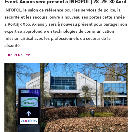
Event: Axians sera présent à INFOPOL | 28–29–30 Avril
INFOPOL, le salon de référence pour les services de police, la
sécurité et les secours, ouvre à nouveau ses portes cette année
à Kortrijk Xpo. Axians y sera à nouveau présent pour partager son
expertise approfondie en technologies de communication
mission critical avec les professionnels du secteur de la
sécurité.
LIRE PLUS