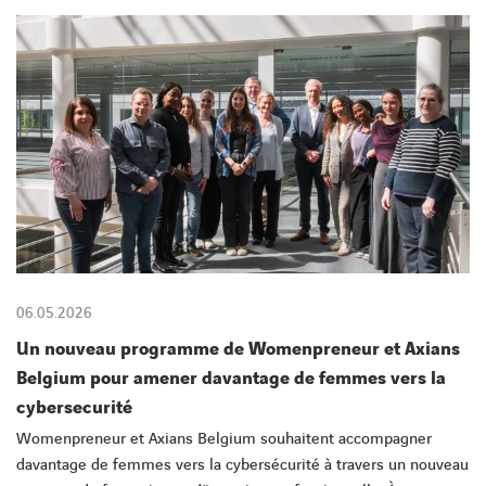
CONTACT
06.05.2026
Un nouveau programme de Womenpreneur et Axians
Belgium pour amener davantage de femmes vers la
cybersecurité
Womenpreneur et Axians Belgium souhaitent accompagner
davantage de femmes vers la cybersécurité à travers un nouveau