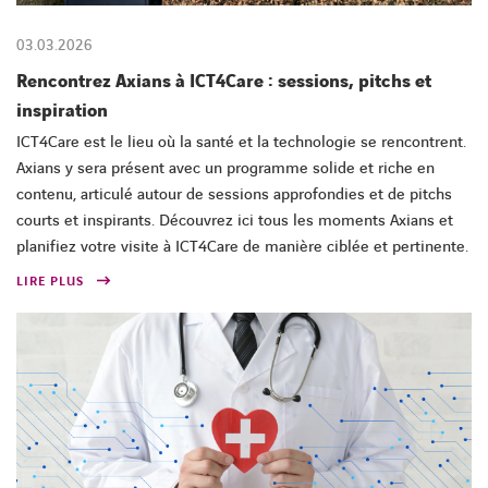
03.03.2026
Rencontrez Axians à ICT4Care : sessions, pitchs et
inspiration
ICT4Care est le lieu où la santé et la technologie se rencontrent.
Axians y sera présent avec un programme solide et riche en
contenu, articulé autour de sessions approfondies et de pitchs
courts et inspirants. Découvrez ici tous les moments Axians et
planifiez votre visite à ICT4Care de manière ciblée et pertinente.
LIRE PLUS