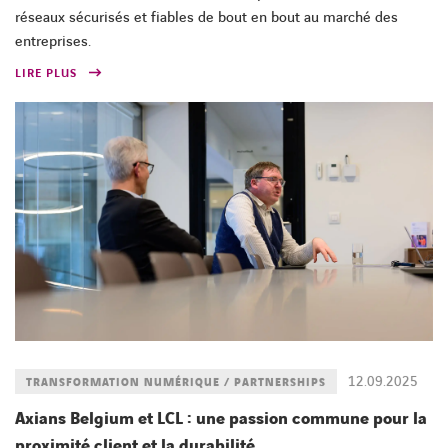
réseaux sécurisés et fiables de bout en bout au marché des
entreprises.
LIRE PLUS
12.09.2025
TRANSFORMATION NUMÉRIQUE / PARTNERSHIPS
Axians Belgium et LCL : une passion commune pour la
proximité client et la durabilité