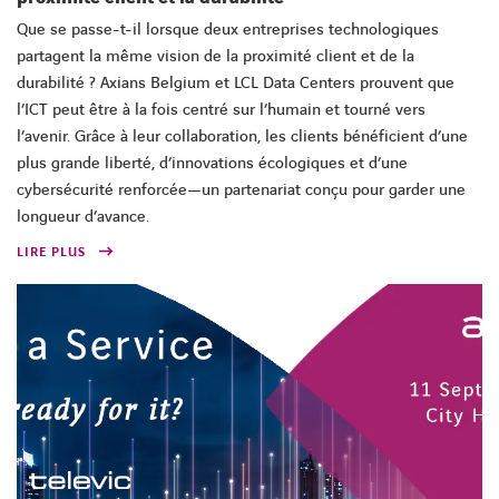
Que se passe-t-il lorsque deux entreprises technologiques
partagent la même vision de la proximité client et de la
durabilité ? Axians Belgium et LCL Data Centers prouvent que
l’ICT peut être à la fois centré sur l’humain et tourné vers
l’avenir. Grâce à leur collaboration, les clients bénéficient d’une
plus grande liberté, d’innovations écologiques et d’une
cybersécurité renforcée—un partenariat conçu pour garder une
longueur d’avance.
LIRE PLUS