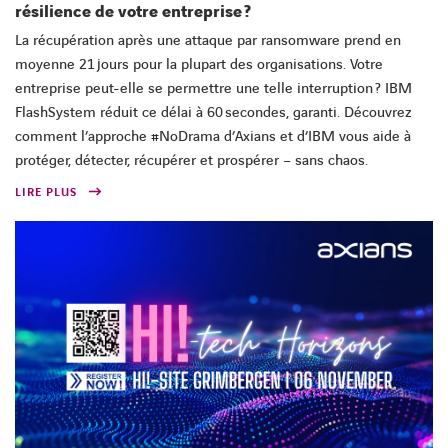
résilience de votre entreprise ?
La récupération après une attaque par ransomware prend en
moyenne 21 jours pour la plupart des organisations. Votre
entreprise peut-elle se permettre une telle interruption ? IBM
FlashSystem réduit ce délai à 60 secondes, garanti. Découvrez
comment l’approche #NoDrama d’Axians et d’IBM vous aide à
protéger, détecter, récupérer et prospérer – sans chaos.
LIRE PLUS