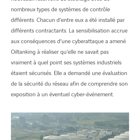
nombreux types de systèmes de contrôle
différents. Chacun d’entre eux a été installé par
différents contractants. La sensibilisation accrue
aux conséquences d’une cyberattaque a amené
Oiltanking à réaliser qu’elle ne savait pas
vraiment à quel point ses systèmes industriels
étaient sécurisés. Elle a demandé une évaluation
de la sécurité du réseau afin de comprendre son
exposition à un éventuel cyber-événement.