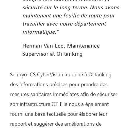
sécurité sur le long terme. Nous avons
maintenant une feuille de route pour
travailler avec notre département
informatique.”
Herman Van Loo, Maintenance
Supervisor at Oiltanking
Sentryo ICS CyberVision a donné à Oiltanking
des informations précises pour prendre des
mesures sanitaires immédiates afin de sécuriser
son infrastructure OT. Elle nous a également
fourni une base factuelle pour élaborer leur
rapport et suggérer des améliorations de