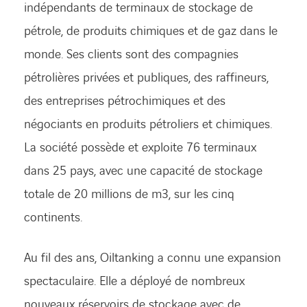
indépendants de terminaux de stockage de
pétrole, de produits chimiques et de gaz dans le
monde. Ses clients sont des compagnies
pétrolières privées et publiques, des raffineurs,
des entreprises pétrochimiques et des
négociants en produits pétroliers et chimiques.
La société possède et exploite 76 terminaux
dans 25 pays, avec une capacité de stockage
totale de 20 millions de m3, sur les cinq
continents.
Au fil des ans, Oiltanking a connu une expansion
spectaculaire. Elle a déployé de nombreux
nouveaux réservoirs de stockage avec de