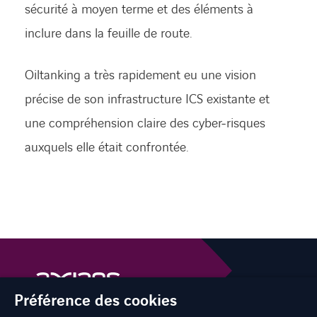
sécurité à moyen terme et des éléments à
inclure dans la feuille de route.
Oiltanking a très rapidement eu une vision
précise de son infrastructure ICS existante et
une compréhension claire des cyber-risques
auxquels elle était confrontée.
Préférence des cookies