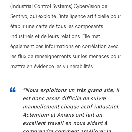
(Industrial Control Systems) CyberVision de
Sentryo, qui exploite l’intelligence artificielle pour
établir une carte de tous les composants
industriels et de leurs relations. Elle met
également ces informations en corrélation avec
les flux de renseignements sur les menaces pour
mettre en évidence les vulnérabilités.
“Nous exploitons un très grand site, il
est donc assez difficile de suivre
manuellement chaque actif industriel.
Actemium et Axians ont fait un
excellent travail en nous aidant à
comprendre comment améliorer la