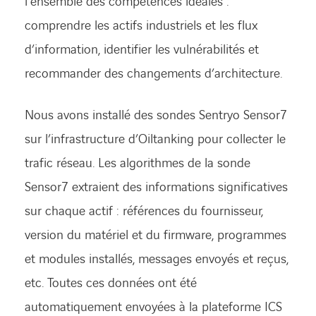
l’ensemble des compétences idéales :
comprendre les actifs industriels et les flux
d’information, identifier les vulnérabilités et
recommander des changements d’architecture.
Nous avons installé des sondes Sentryo Sensor7
sur l’infrastructure d’Oiltanking pour collecter le
trafic réseau. Les algorithmes de la sonde
Sensor7 extraient des informations significatives
sur chaque actif : références du fournisseur,
version du matériel et du firmware, programmes
et modules installés, messages envoyés et reçus,
etc. Toutes ces données ont été
automatiquement envoyées à la plateforme ICS