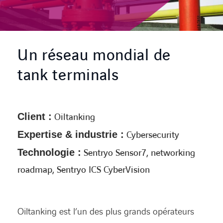
CONTACT
Un réseau mondial de
tank terminals
Client :
Oiltanking
Expertise & industrie :
Cybersecurity
Technologie :
Sentryo Sensor7, networking
roadmap, Sentryo ICS CyberVision
Oiltanking est l’un des plus grands opérateurs