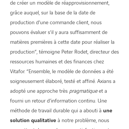
de créer un modèle de réapprovisionnement,
grâce auquel, sur la base de la date de
production d’une commande client, nous
pouvons évaluer s’il y aura suffisamment de
matières premières à cette date pour réaliser la
production”, témoigne Peter Rodet, directeur des
ressources humaines et des finances chez
Vitafor. “Ensemble, le modèle de données a été
soigneusement élaboré, testé et affiné. Axians a
adopté une approche très
pragmatique
et a
fourni un retour d’information continu. Une
méthode de travail durable qui a abouti à
une
solution qualitative
à notre problème, nous