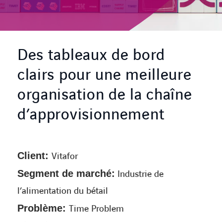
CONTACT
Des tableaux de bord
clairs pour une meilleure
organisation de la chaîne
d’approvisionnement
Client:
Vitafor
Segment de marché:
Industrie de
l’alimentation du bétail
Problème:
Time Problem