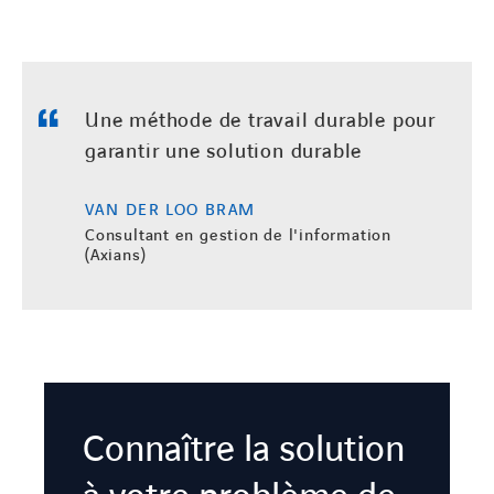
Une méthode de travail durable pour
garantir une solution durable
VAN DER LOO BRAM
Consultant en gestion de l'information
(Axians)
Connaître la solution