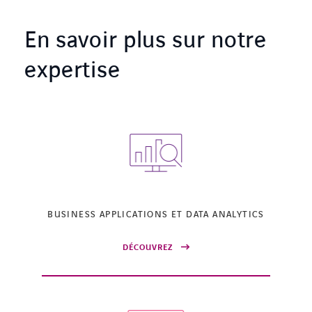
En savoir plus sur notre
expertise
BUSINESS APPLICATIONS ET DATA ANALYTICS
DÉCOUVREZ