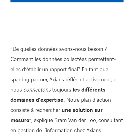
FACEBOOK
TWITTER
LINKEDIN
YOUTUBE
“De quelles données avons-nous besoin ?
Comment les données collectées permettent-
elles d’établir un rapport final? En tant que
sparring partner, Axians réfléchit activement, et
nous
connectons
toujours
les différents
domaines d’expertise.
Notre plan d’action
consiste à rechercher
une solution sur
mesure
“, explique Bram Van der Loo, consultant
en gestion de l’information chez Axians.