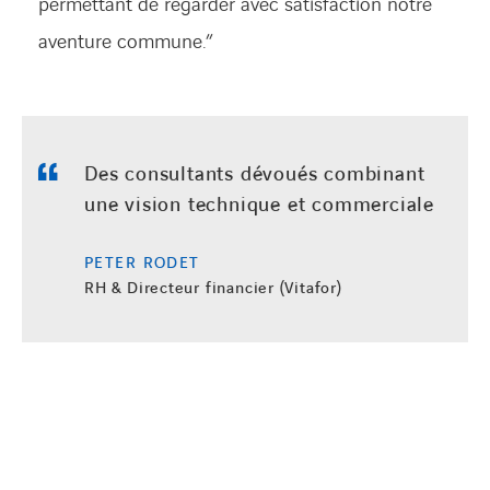
permettant de regarder avec satisfaction notre
aventure commune.”
Des consultants dévoués combinant
une vision technique et commerciale
PETER RODET
RH & Directeur financier (Vitafor)