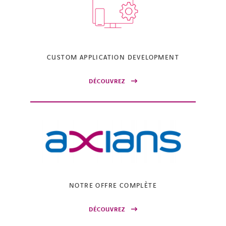
CUSTOM APPLICATION DEVELOPMENT
DÉCOUVREZ
NOTRE OFFRE COMPLÈTE
DÉCOUVREZ