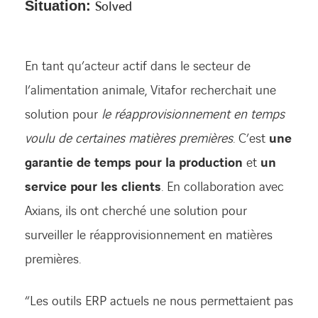
Situation:
Solved
En tant qu’acteur actif dans le secteur de
l’alimentation animale, Vitafor recherchait une
solution pour
le réapprovisionnement en temps
voulu de certaines matières premières
. C’est
une
garantie de temps pour la production
et
un
service pour les clients
. En collaboration avec
Axians, ils ont cherché une solution pour
surveiller le réapprovisionnement en matières
premières.
“Les outils ERP actuels ne nous permettaient pas