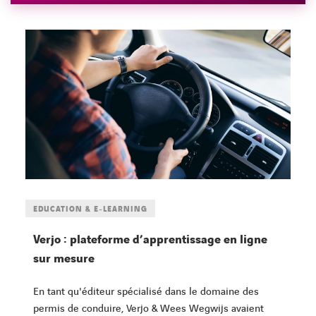
EDUCATION & E-LEARNING
Verjo : plateforme d’apprentissage en ligne
sur mesure
En tant qu'éditeur spécialisé dans le domaine des
permis de conduire, Verjo & Wees Wegwijs avaient