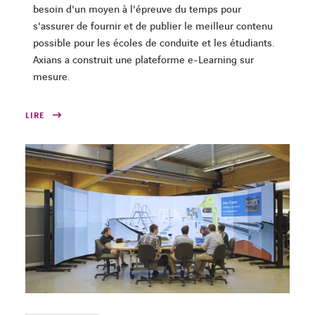
besoin d'un moyen à l'épreuve du temps pour
s'assurer de fournir et de publier le meilleur contenu
possible pour les écoles de conduite et les étudiants.
Axians a construit une plateforme e-Learning sur
mesure.
LIRE