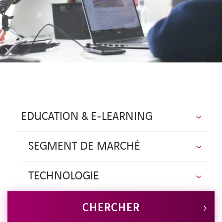
CONTACT
EDUCATION & E-LEARNING
SEGMENT DE MARCHÉ
TECHNOLOGIE
CHERCHER