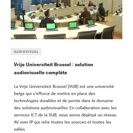
AUDIOVISUAL
Vrije Universiteit Brussel : solution
audiovisuelle complète
La Vrije Universiteit Brussel (VUB) est une université
belge qui s'efforce de mettre en place des
technologies durables et de pointe dans le domaine
des solutions audiovisuelles. En collaboration avec les
services ICT de la VUB, nous avons déployé un réseau
AV over IP qui relie toutes les sources et toutes les
salles.