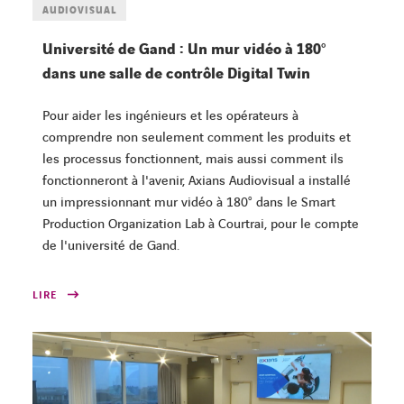
AUDIOVISUAL
Université de Gand : Un mur vidéo à 180°
dans une salle de contrôle Digital Twin
Pour aider les ingénieurs et les opérateurs à
comprendre non seulement comment les produits et
les processus fonctionnent, mais aussi comment ils
fonctionneront à l'avenir, Axians Audiovisual a installé
un impressionnant mur vidéo à 180° dans le Smart
Production Organization Lab à Courtrai, pour le compte
de l'université de Gand.
LIRE
FACEBOOK
TWITTER
LINKEDIN
YOUTUBE