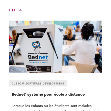
LIRE
CUSTOM SOFTWARE DEVELOPMENT
Bednet: système pour école à distance
Lorsque les enfants ou les étudiants sont malades