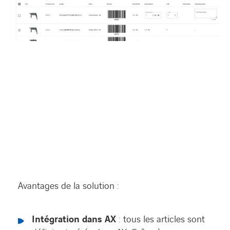
Avantages de la solution :
Intégration dans AX
: tous les articles sont