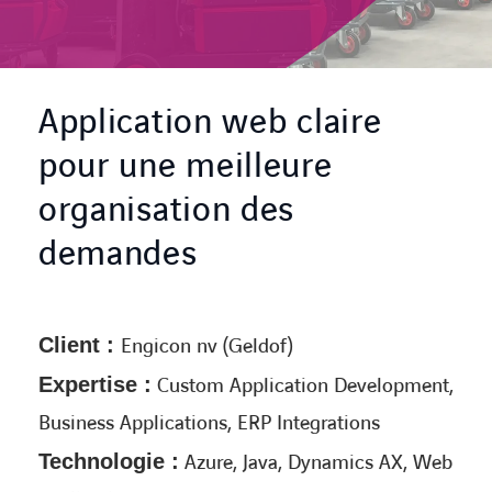
CONTACT
Application web claire
pour une meilleure
organisation des
demandes
Client :
Engicon nv (Geldof)
Expertise :
Custom Application Development,
Business Applications, ERP Integrations
Technologie :
Azure, Java, Dynamics AX, Web