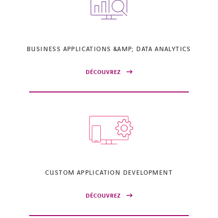
BUSINESS APPLICATIONS &AMP; DATA ANALYTICS
DÉCOUVREZ
CUSTOM APPLICATION DEVELOPMENT
DÉCOUVREZ