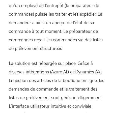
qu’un employé de l’entrepôt (le préparateur de
commandes) puisse les traiter et les expédier. Le
demandeur a ainsi un aperçu de l’état de sa
commande à tout moment. Le préparateur de
commandes reçoit les commandes via des listes
de prélèvement structurées.
La solution est hébergée sur place. Grâce à
diverses intégrations (Azure AD et Dynamics AX),
la gestion des articles de la boutique en ligne, les
demandes de commande et le traitement des
listes de prélèvement sont gérés intelligemment.
L’interface utilisateur intuitive et conviviale