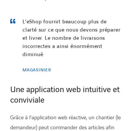
L’eShop fournit beaucoup plus de
clarté sur ce que nous devons préparer
et livrer. Le nombre de livraisons
incorrectes a ainsi énormément
diminué.
MAGASINIER
Une application web intuitive et
conviviale
Grâce à l’application web réactive, un chantier (le
demandeur) peut commander des articles afin