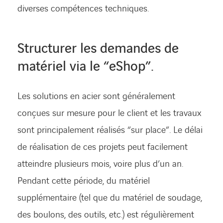
diverses compétences techniques.
Structurer les demandes de
matériel via le “eShop”.
Les solutions en acier sont généralement
conçues sur mesure pour le client et les travaux
sont principalement réalisés “sur place”. Le délai
de réalisation de ces projets peut facilement
atteindre plusieurs mois, voire plus d’un an.
Pendant cette période, du matériel
supplémentaire (tel que du matériel de soudage,
des boulons, des outils, etc.) est régulièrement