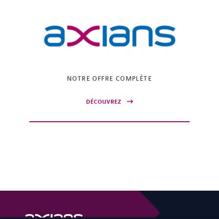
NOTRE OFFRE COMPLÈTE
DÉCOUVREZ