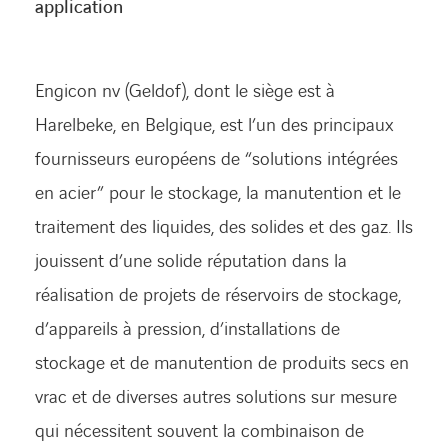
application
Engicon nv (Geldof), dont le siège est à
Harelbeke, en Belgique, est l’un des principaux
fournisseurs européens de “solutions intégrées
en acier” pour le stockage, la manutention et le
traitement des liquides, des solides et des gaz. Ils
jouissent d’une solide réputation dans la
réalisation de projets de réservoirs de stockage,
d’appareils à pression, d’installations de
stockage et de manutention de produits secs en
vrac et de diverses autres solutions sur mesure
qui nécessitent souvent la combinaison de