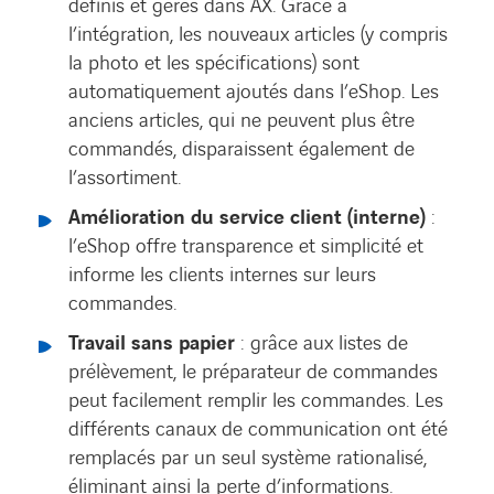
définis et gérés dans AX. Grâce à
l’intégration, les nouveaux articles (y compris
la photo et les spécifications) sont
automatiquement ajoutés dans l’eShop. Les
anciens articles, qui ne peuvent plus être
commandés, disparaissent également de
l’assortiment.
Amélioration du service client (interne)
:
l’eShop offre transparence et simplicité et
informe les clients internes sur leurs
commandes.
Travail sans papier
: grâce aux listes de
prélèvement, le préparateur de commandes
peut facilement remplir les commandes. Les
différents canaux de communication ont été
remplacés par un seul système rationalisé,
éliminant ainsi la perte d’informations.