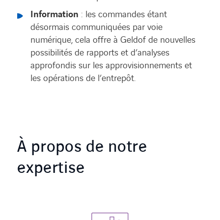
Information
: les commandes étant
désormais communiquées par voie
numérique, cela offre à Geldof de nouvelles
possibilités de rapports et d’analyses
approfondis sur les approvisionnements et
les opérations de l’entrepôt.
À propos de notre
expertise