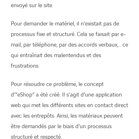
envoyé sur le site.
Pour demander le matériel, il n’existait pas de
processus fixe et structuré. Cela se faisait par e-
mail, par téléphone, par des accords verbaux,… ce
qui entraînait des malentendus et des
frustrations.
Pour résoudre ce problème, le concept
d’”eShop” a été créé. Il s’agit d’une application
web qui met les différents sites en contact direct
avec les entrepôts. Ainsi, les matériaux peuvent
être demandés par le biais d’un processus
structuré et respecté.