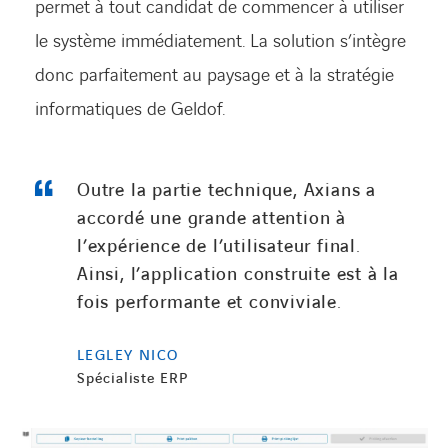
permet à tout candidat de commencer à utiliser
le système immédiatement. La solution s’intègre
donc parfaitement au paysage et à la stratégie
informatiques de Geldof.
Outre la partie technique, Axians a
FACEBOOK
TWITTER
LINKEDIN
YOUTUBE
accordé une grande attention à
l’expérience de l’utilisateur final.
Ainsi, l’application construite est à la
fois performante et conviviale.
LEGLEY NICO
Spécialiste ERP