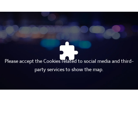
Please accept the Cookies related to social media and third-
party services to show the map.