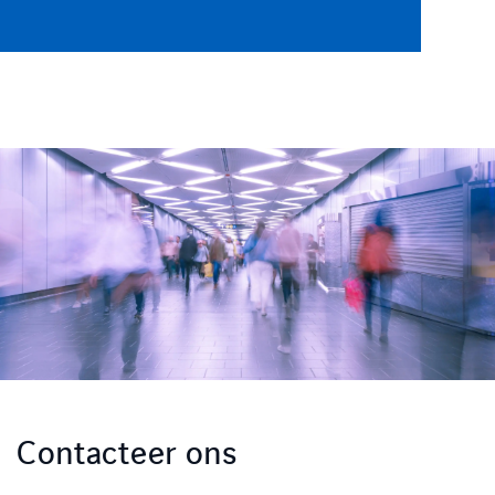
CONTACT
Contacteer ons