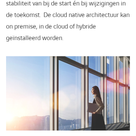
stabiliteit van bij de start én bij wijzigingen in
de toekomst. De cloud native architectuur kan
on premise, in de cloud of hybride
geïnstalleerd worden.