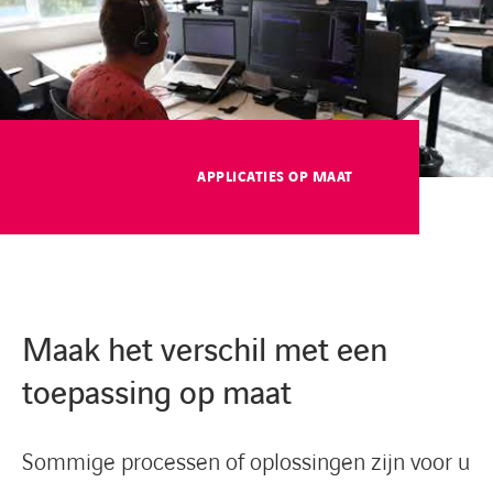
CONTACT
APPLICATIES OP MAAT
Maak het verschil met een
toepassing op maat
Sommige processen of oplossingen zijn voor u