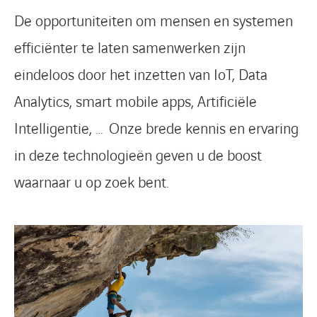
De opportuniteiten om mensen en systemen
efficiënter te laten samenwerken zijn
eindeloos door het inzetten van IoT, Data
Analytics, smart mobile apps, Artificiële
Intelligentie, … Onze brede kennis en ervaring
in deze technologieën geven u de boost
waarnaar u op zoek bent.