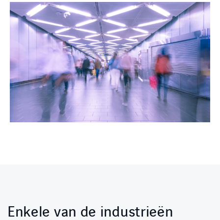
Enkele van de industrieën