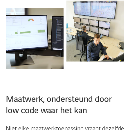
Maatwerk, ondersteund door
low code waar het kan
Niet elke maatwerktoepassing vraagt dezelfde