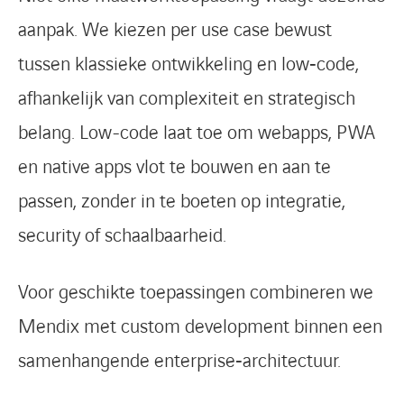
aanpak. We kiezen per use case bewust
tussen klassieke ontwikkeling en low‑code,
afhankelijk van complexiteit en strategisch
belang. Low-code laat toe om webapps, PWA
en native apps vlot te bouwen en aan te
passen, zonder in te boeten op integratie,
security of schaalbaarheid.
Voor geschikte toepassingen combineren we
Mendix met custom development binnen een
samenhangende enterprise‑architectuur.