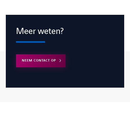
Meer weten?
NEEM CONTACT OP