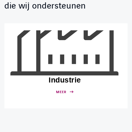
die wij ondersteunen
Industrie
MEER