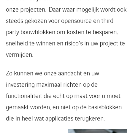
onze projecten. Daar waar mogelijk wordt ook
steeds gekozen voor opensource en third
party bouwblokken om kosten te besparen,
snelheid te winnen en risico’s in uw project te
vermijden.
Zo kunnen we onze aandacht en uw
investering maximaal richten op de
functionaliteit die echt op maat voor u moet
gemaakt worden, en niet op de basisblokken
die in heel wat applicaties terugkeren.