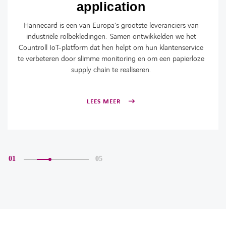
application
Hannecard is een van Europa’s grootste leveranciers van
industriële rolbekledingen. Samen ontwikkelden we het
Countroll IoT-platform dat hen helpt om hun klantenservice
te verbeteren door slimme monitoring en om een papierloze
supply chain te realiseren.
LEES MEER
01
05