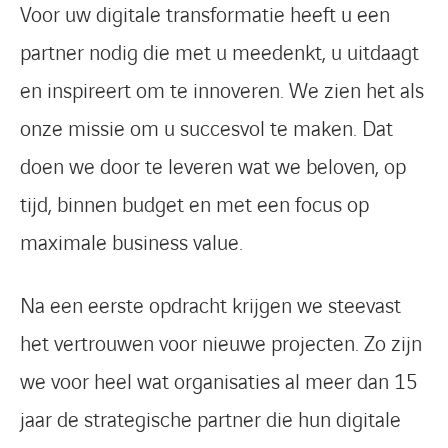
Voor uw digitale transformatie heeft u een
partner nodig die met u meedenkt, u uitdaagt
en inspireert om te innoveren. We zien het als
onze missie om u succesvol te maken. Dat
doen we door te leveren wat we beloven, op
tijd, binnen budget en met een focus op
maximale business value.
Na een eerste opdracht krijgen we steevast
het vertrouwen voor nieuwe projecten. Zo zijn
we voor heel wat organisaties al meer dan 15
jaar de strategische partner die hun digitale