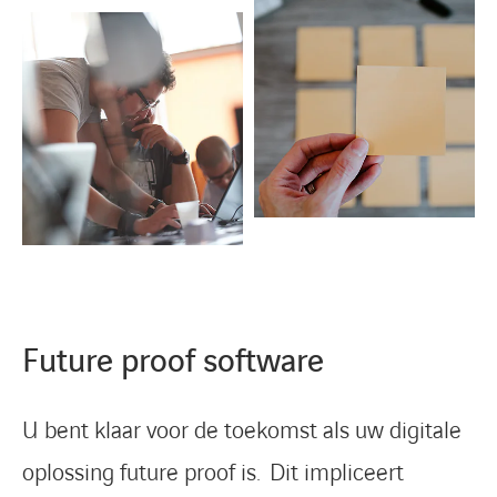
Future proof software
U bent klaar voor de toekomst als uw digitale
oplossing future proof is. Dit impliceert