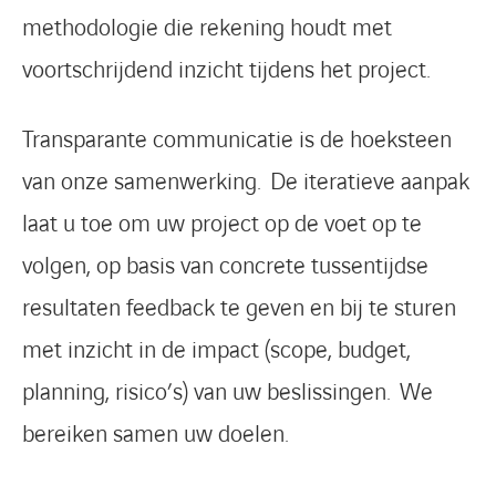
methodologie die rekening houdt met
voortschrijdend inzicht tijdens het project.
Transparante communicatie is de hoeksteen
van onze samenwerking. De iteratieve aanpak
laat u toe om uw project op de voet op te
volgen, op basis van concrete tussentijdse
resultaten feedback te geven en bij te sturen
met inzicht in de impact (scope, budget,
planning, risico’s) van uw beslissingen. We
bereiken samen uw doelen.