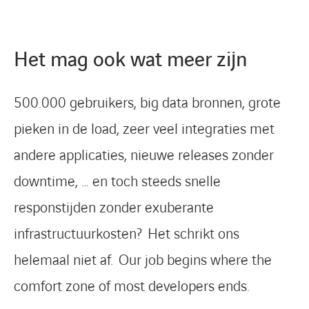
Het mag ook wat meer zijn
500.000 gebruikers, big data bronnen, grote
pieken in de load, zeer veel integraties met
andere applicaties, nieuwe releases zonder
downtime, … en toch steeds snelle
responstijden zonder exuberante
infrastructuurkosten? Het schrikt ons
helemaal niet af. Our job begins where the
comfort zone of most developers ends.