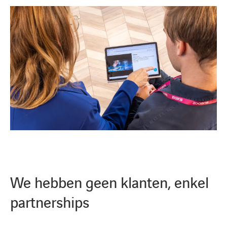
We hebben geen klanten, enkel
partnerships