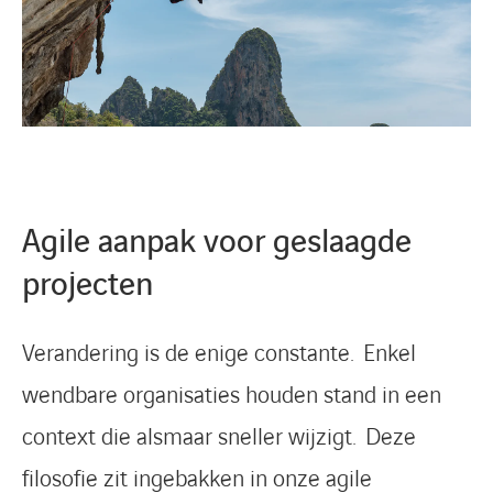
Agile aanpak voor geslaagde
projecten
Verandering is de enige constante. Enkel
wendbare organisaties houden stand in een
context die alsmaar sneller wijzigt. Deze
filosofie zit ingebakken in onze agile