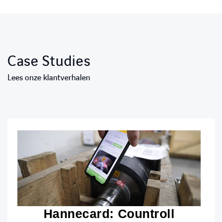
Case Studies
Lees onze klantverhalen
Hannecard: Countroll