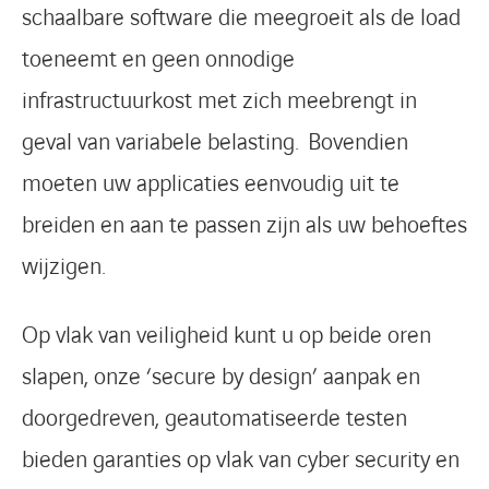
schaalbare software die meegroeit als de load
toeneemt en geen onnodige
infrastructuurkost met zich meebrengt in
geval van variabele belasting. Bovendien
moeten uw applicaties eenvoudig uit te
breiden en aan te passen zijn als uw behoeftes
wijzigen.
Op vlak van veiligheid kunt u op beide oren
slapen, onze ‘secure by design’ aanpak en
doorgedreven, geautomatiseerde testen
bieden garanties op vlak van cyber security en