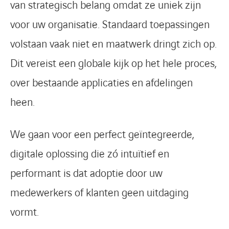
van strategisch belang omdat ze uniek zijn
voor uw organisatie. Standaard toepassingen
volstaan vaak niet en maatwerk dringt zich op.
Dit vereist een globale kijk op het hele proces,
over bestaande applicaties en afdelingen
heen.
We gaan voor een perfect geïntegreerde,
digitale oplossing die zó intuïtief en
performant is dat adoptie door uw
medewerkers of klanten geen uitdaging
vormt.