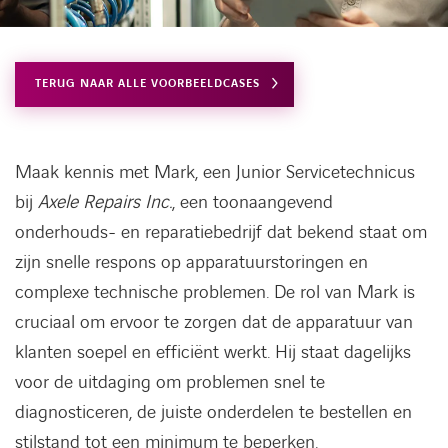
CONTACT
TERUG NAAR ALLE VOORBEELDCASES
Maak kennis met Mark, een Junior Servicetechnicus
bij
Axele Repairs Inc.
, een toonaangevend
onderhouds- en reparatiebedrijf dat bekend staat om
zijn snelle respons op apparatuurstoringen en
complexe technische problemen. De rol van Mark is
cruciaal om ervoor te zorgen dat de apparatuur van
klanten soepel en efficiënt werkt. Hij staat dagelijks
voor de uitdaging om problemen snel te
diagnosticeren, de juiste onderdelen te bestellen en
stilstand tot een minimum te beperken.