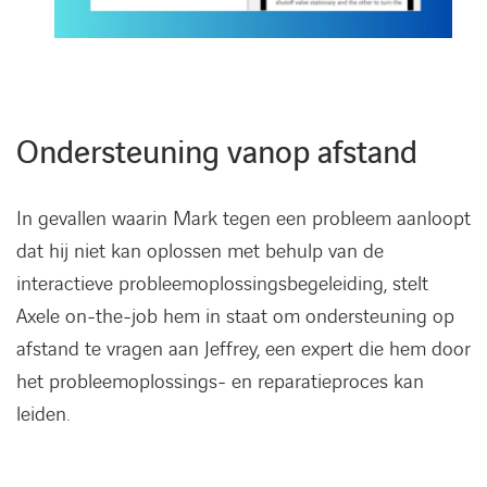
Ondersteuning vanop afstand
In gevallen waarin Mark tegen een probleem aanloopt
dat hij niet kan oplossen met behulp van de
interactieve probleemoplossingsbegeleiding, stelt
Axele on-the-job hem in staat om ondersteuning op
afstand te vragen aan Jeffrey, een expert die hem door
het probleemoplossings- en reparatieproces kan
leiden.