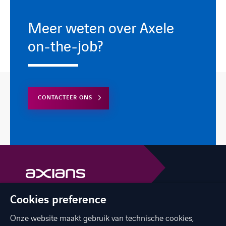
Meer weten over Axele
on-the-job?
CONTACTEER ONS
Cookies preference
facebook
linkedin
youtube
Onze website maakt gebruik van technische cookies,