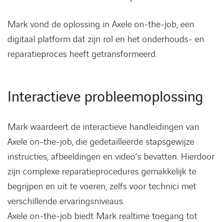
Mark vond de oplossing in Axele on-the-job, een
digitaal platform dat zijn rol en het onderhouds- en
reparatieproces heeft getransformeerd.
Interactieve probleemoplossing
Mark waardeert de interactieve handleidingen van
Axele on-the-job, die gedetailleerde stapsgewijze
instructies, afbeeldingen en video’s bevatten. Hierdoor
zijn complexe reparatieprocedures gemakkelijk te
begrijpen en uit te voeren, zelfs voor technici met
verschillende ervaringsniveaus.
Axele on-the-job biedt Mark realtime toegang tot