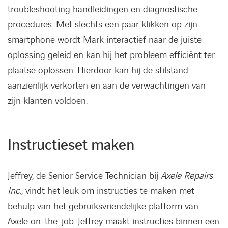
troubleshooting handleidingen en diagnostische
procedures. Met slechts een paar klikken op zijn
smartphone wordt Mark interactief naar de juiste
oplossing geleid en kan hij het probleem efficiënt ter
plaatse oplossen. Hierdoor kan hij de stilstand
aanzienlijk verkorten en aan de verwachtingen van
zijn klanten voldoen.
Instructieset maken
Jeffrey, de Senior Service Technician bij
Axele Repairs
Inc.
, vindt het leuk om instructies te maken met
behulp van het gebruiksvriendelijke platform van
Axele on-the-job. Jeffrey maakt instructies binnen een