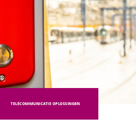
TELECOMMUNICATIE OPLOSSINGEN