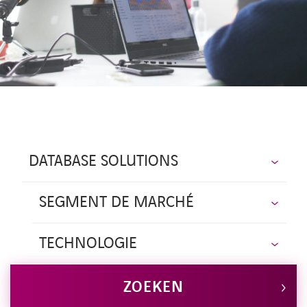
CONTACT
DATABASE SOLUTIONS
SEGMENT DE MARCHÉ
TECHNOLOGIE
ZOEKEN