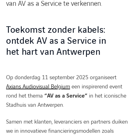
van AV as a Service te verkennen.
Toekomst zonder kabels:
ontdek AV as a Service in
het hart van Antwerpen
Op donderdag 11 september 2025 organiseert
Axians Audiovisual Belgium
een inspirerend event
rond het thema
“AV as a Service”
in het iconische
Stadhuis van Antwerpen.
Samen met klanten, leveranciers en partners duiken
we in innovatieve financieringsmodellen zoals