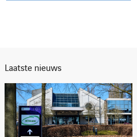
Laatste nieuws