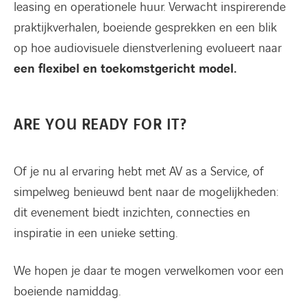
leasing en operationele huur. Verwacht inspirerende
praktijkverhalen, boeiende gesprekken en een blik
op hoe audiovisuele dienstverlening evolueert naar
een flexibel en toekomstgericht model.
ARE YOU READY FOR IT?
Of je nu al ervaring hebt met AV as a Service, of
simpelweg benieuwd bent naar de mogelijkheden:
dit evenement biedt inzichten, connecties en
inspiratie in een unieke setting.
We hopen je daar te mogen verwelkomen voor een
boeiende namiddag.