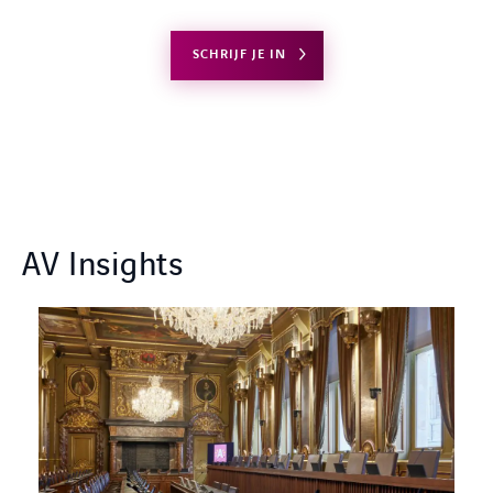
SCHRIJF JE IN
AV Insights