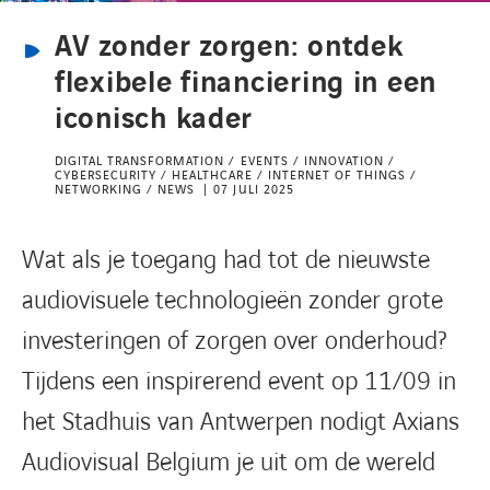
AV zonder zorgen: ontdek
CONTACT
flexibele financiering in een
iconisch kader
DIGITAL TRANSFORMATION / EVENTS / INNOVATION /
CYBERSECURITY / HEALTHCARE / INTERNET OF THINGS /
NETWORKING / NEWS
07 JULI 2025
Wat als je toegang had tot de nieuwste
audiovisuele technologieën zonder grote
investeringen of zorgen over onderhoud?
Tijdens een inspirerend event op 11/09 in
het Stadhuis van Antwerpen nodigt Axians
Audiovisual Belgium je uit om de wereld