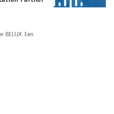
ner BELUX. Een