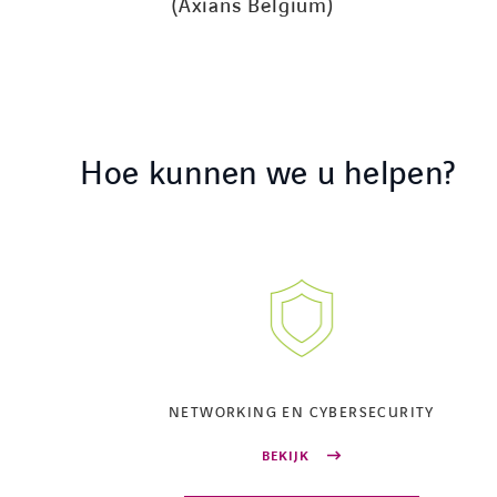
(Axians Belgium)
Hoe kunnen we u helpen?
NETWORKING EN CYBERSECURITY
BEKIJK