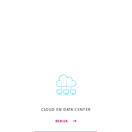
CLOUD EN DATA CENTER
BEKIJK