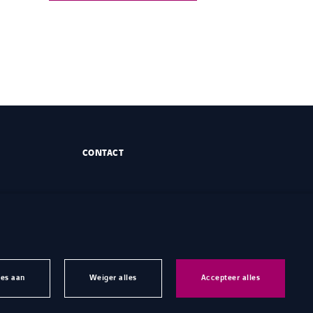
CONTACT
zes aan
Weiger alles
Accepteer alles