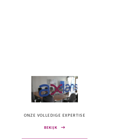
ONZE VOLLEDIGE EXPERTISE
BEKIJK