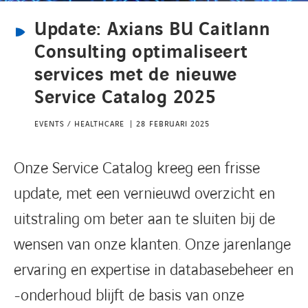
Update: Axians BU Caitlann
CONTACT
Consulting optimaliseert
services met de nieuwe
Service Catalog 2025
EVENTS / HEALTHCARE
28 FEBRUARI 2025
Onze Service Catalog kreeg een frisse
update, met een vernieuwd overzicht en
uitstraling om beter aan te sluiten bij de
wensen van onze klanten. Onze jarenlange
ervaring en expertise in databasebeheer en
-onderhoud blijft de basis van onze