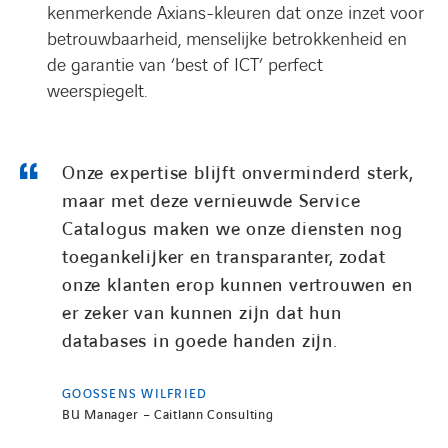
kenmerkende Axians-kleuren dat onze inzet voor
betrouwbaarheid, menselijke betrokkenheid en
de garantie van ‘best of ICT’ perfect
weerspiegelt.
Onze expertise blijft onverminderd sterk,
maar met deze vernieuwde Service
Catalogus maken we onze diensten nog
toegankelijker en transparanter, zodat
onze klanten erop kunnen vertrouwen en
er zeker van kunnen zijn dat hun
databases in goede handen zijn.
GOOSSENS WILFRIED
BU Manager – Caitlann Consulting