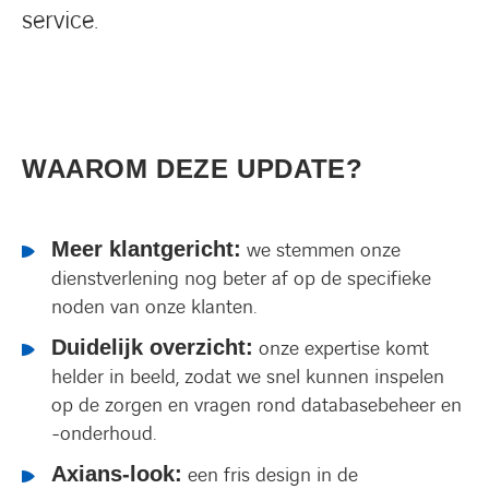
service.
WAAROM DEZE UPDATE?
Meer klantgericht:
we stemmen onze
dienstverlening nog beter af op de specifieke
noden van onze klanten.
Duidelijk overzicht:
onze expertise komt
helder in beeld, zodat we snel kunnen inspelen
op de zorgen en vragen rond databasebeheer en
-onderhoud.
Axians-look:
een fris design in de