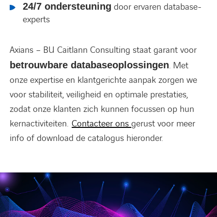
24/7 ondersteuning
door ervaren database-
experts
Axians – BU Caitlann Consulting staat garant voor
betrouwbare databaseoplossingen
. Met
onze expertise en klantgerichte aanpak zorgen we
voor stabiliteit, veiligheid en optimale prestaties,
zodat onze klanten zich kunnen focussen op hun
kernactiviteiten.
Contacteer ons
gerust voor meer
info of download de catalogus hieronder.