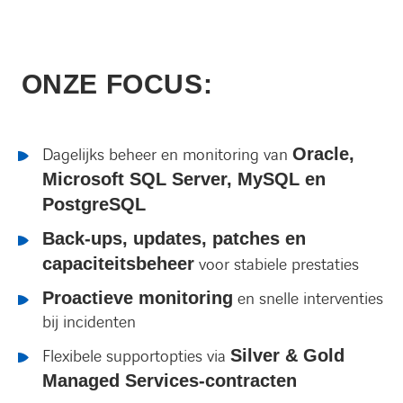
ONZE FOCUS:
Dagelijks beheer en monitoring van
Oracle,
Microsoft SQL Server, MySQL en
PostgreSQL
Back-ups, updates, patches en
capaciteitsbeheer
voor stabiele prestaties
Proactieve monitoring
en snelle interventies
bij incidenten
Flexibele supportopties via
Silver & Gold
Managed Services-contracten