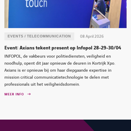
08 April 2026
EVENTS / TELECOMMUNICATION
Event: Axians tekent present op Infopol 28-29-30/04
INFOPOL, de vakbeurs voor politiediensten, veiligheid en
noodhulp, opent dit jaar opnieuw de deuren in Kortrijk Xpo.
Axians is er opnieuw bij om haar diepgaande expertise in
mission critical communicatietechnologie te delen met
professionals uit het veiligheidsdomein.
MEER INFO