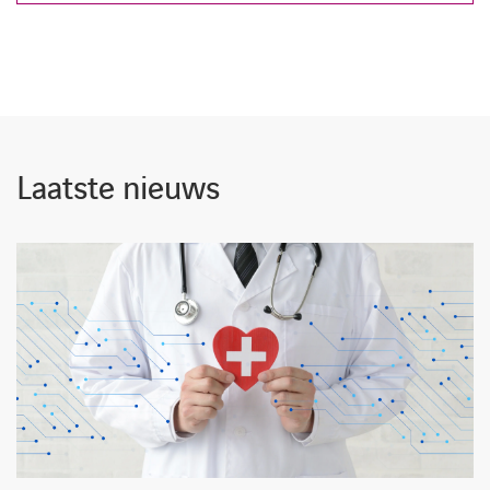
Laatste nieuws