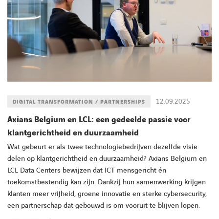
12.09.2025
DIGITAL TRANSFORMATION / PARTNERSHIPS
Axians Belgium en LCL: een gedeelde passie voor
klantgerichtheid en duurzaamheid
Wat gebeurt er als twee technologiebedrijven dezelfde visie
delen op klantgerichtheid en duurzaamheid? Axians Belgium en
LCL Data Centers bewijzen dat ICT mensgericht én
toekomstbestendig kan zijn. Dankzij hun samenwerking krijgen
klanten meer vrijheid, groene innovatie en sterke cybersecurity,
een partnerschap dat gebouwd is om vooruit te blijven lopen.