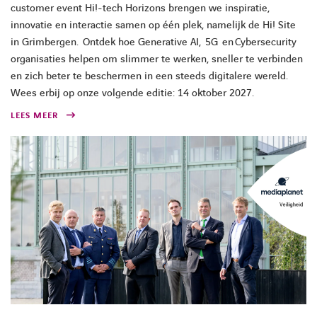
customer event Hi!-tech Horizons brengen we inspiratie,
innovatie en interactie samen op één plek, namelijk de Hi! Site
in Grimbergen. Ontdek hoe Generative AI, 5G en Cybersecurity
organisaties helpen om slimmer te werken, sneller te verbinden
en zich beter te beschermen in een steeds digitalere wereld.
Wees erbij op onze volgende editie: 14 oktober 2027.
LEES MEER