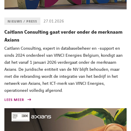
27.01.2026
NIEUWS / PRESS
Caitlann Consulting gaat verder onder de merknaam
Axians
Caitlann Consulting, expert in databasebeheer en -support en
sinds 2024 onderdeel van VINCI Energies Belgium, kondigt aan
dat het vanaf 1 januari 2026 verdergaat onder de merknaam
Axians. De juridische entiteit van de NV blijft behouden, maar
met die rebranding wordt de integratie van het bedrijf in het
netwerk van Axians, het ICT-merk van VINCI Energies,
operationeel volledig afgerond.
LEES MEER