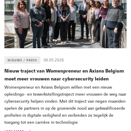
06.05.2026
NIEUWS / PRESS
Nieuw traject van Womenpreneur en Axians Belgium
moet meer vrouwen naar cybersecurity leiden
Womenpreneur en Axians Belgium willen met een nieuw
opleidings- en tewerkstellingstraject meer vrouwen de weg naar
cybersecurity helpen vinden. Met dit traject van negen maanden
spelen de partners in op de groeiende nood aan gekwalificeerde
profielen in digitale veiligheid en verbreden ze tegelijk de
toegang tot een carrière in technologie.