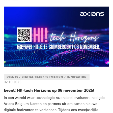
FACEBOOK
LINKEDIN
YOUTUBE
EVENTS / DIGITAL TRANSFORMATION / INNOVATION
02.10.2025
Event: HI!-tech Horizons op 06 november 2025!
In een wereld waar technologie razendsnel evolueert, nodigde
Axians Belgium klanten en partners uit om samen nieuwe
digitale horizonten te verkennen. Tijdens ons tweejaarlijks