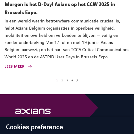
Morgen is het D-Day! Axians op het CCW 2025 in
Brussels Expo.
In een wereld waarin betrouwbare communicatie cruciaal is,
helpt Axians Belgium organisaties in openbare veiligheid,
mobiliteit en overheid om verbonden te blijven — veilig en
zonder onderbreking. Van 17 tot en met 19 juni is Axians
Belgium aanwezig op het hart van TCCA Critical Communications
World 2025 en de ASTRID User Days in Brussels Expo.
LEES MEER
1
2
3
4
Cookies preference