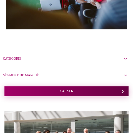
CONTACT
CATEGORIE
SÉGMENT DE MARCHÉ
ZOEKEN