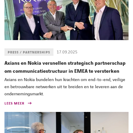
17.09.2025
PRESS / PARTNERSHIPS
Axians en Nokia versnellen strategisch partnerschap
om communicatiestructuur in EMEA te versterken
Axians en Nokia bundelen hun krachten om end-to-end, veilige
en betrouwbare netwerken uit te breiden en te leveren aan de
ondernemingsmarkt.
LEES MEER