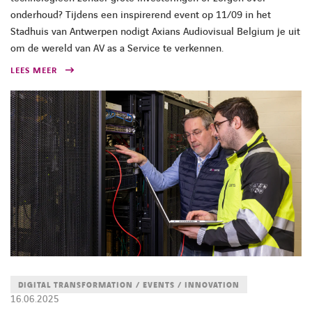
onderhoud? Tijdens een inspirerend event op 11/09 in het
Stadhuis van Antwerpen nodigt Axians Audiovisual Belgium je uit
om de wereld van AV as a Service te verkennen.
LEES MEER
DIGITAL TRANSFORMATION / EVENTS / INNOVATION
16.06.2025