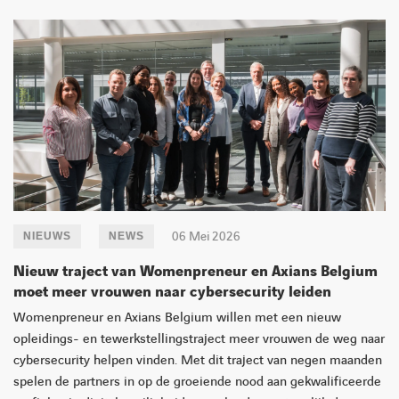
06 Mei 2026
NIEUWS
NEWS
Nieuw traject van Womenpreneur en Axians Belgium
moet meer vrouwen naar cybersecurity leiden
Womenpreneur en Axians Belgium willen met een nieuw
opleidings- en tewerkstellingstraject meer vrouwen de weg naar
cybersecurity helpen vinden. Met dit traject van negen maanden
spelen de partners in op de groeiende nood aan gekwalificeerde