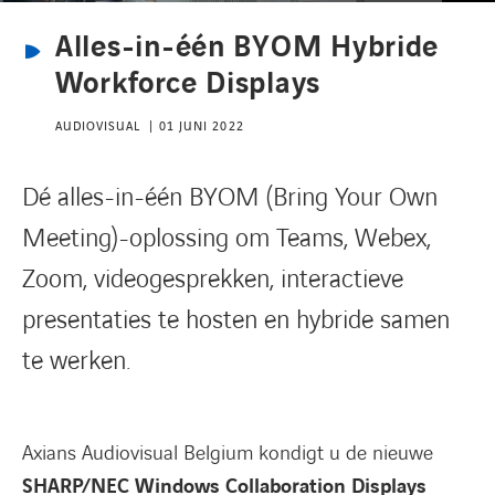
Alles-in-één BYOM Hybride
CONTACT
Workforce Displays
AUDIOVISUAL
01 JUNI 2022
Dé alles-in-één BYOM (Bring Your Own
Meeting)-oplossing om Teams, Webex,
Zoom, videogesprekken, interactieve
presentaties te hosten en hybride samen
te werken.
Axians Audiovisual Belgium kondigt u de nieuwe
SHARP/NEC Windows Collaboration Displays