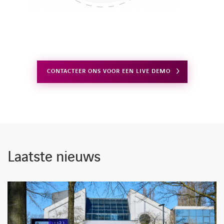
FACEBOOK
LINKEDIN
YOUTUBE
CONTACTEER ONS VOOR EEN LIVE DEMO
Laatste nieuws