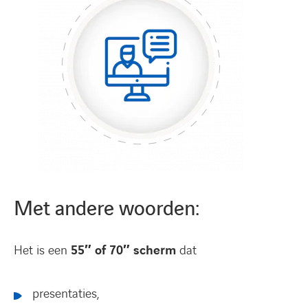
Met andere woorden:
Het is een
55″ of 70″ scherm
dat
presentaties,