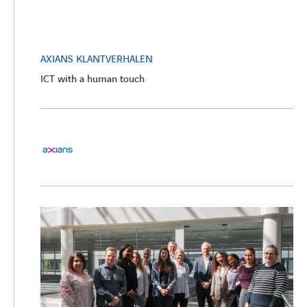
AXIANS KLANTVERHALEN
ICT with a human touch