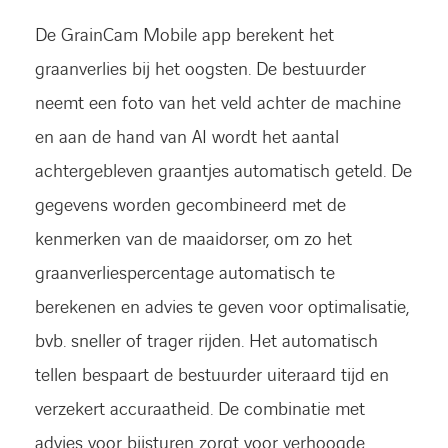
De GrainCam Mobile app berekent het
graanverlies bij het oogsten. De bestuurder
neemt een foto van het veld achter de machine
en aan de hand van AI wordt het aantal
achtergebleven graantjes automatisch geteld. De
gegevens worden gecombineerd met de
kenmerken van de maaidorser, om zo het
graanverliespercentage automatisch te
berekenen en advies te geven voor optimalisatie,
bvb. sneller of trager rijden. Het automatisch
tellen bespaart de bestuurder uiteraard tijd en
verzekert accuraatheid. De combinatie met
advies voor bijsturen zorgt voor verhoogde