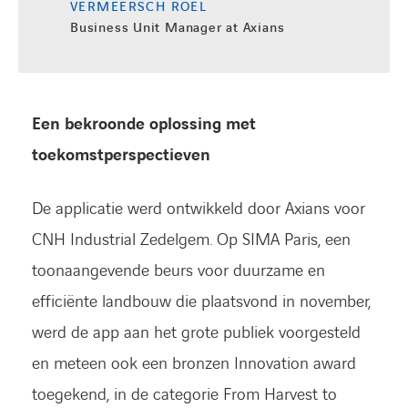
VERMEERSCH ROEL
Business Unit Manager at Axians
Een bekroonde oplossing met
toekomstperspectieven
De applicatie werd ontwikkeld door Axians voor
CNH Industrial Zedelgem. Op SIMA Paris, een
toonaangevende beurs voor duurzame en
efficiënte landbouw die plaatsvond in november,
werd de app aan het grote publiek voorgesteld
en meteen ook een bronzen Innovation award
toegekend, in de categorie From Harvest to