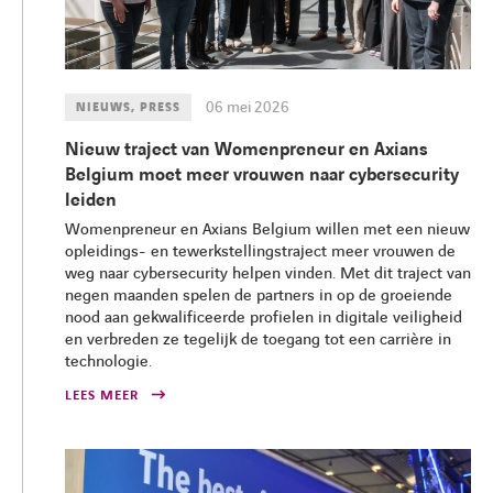
06 mei 2026
NIEUWS, PRESS
Nieuw traject van Womenpreneur en Axians
Belgium moet meer vrouwen naar cybersecurity
leiden
Womenpreneur en Axians Belgium willen met een nieuw
opleidings- en tewerkstellingstraject meer vrouwen de
weg naar cybersecurity helpen vinden. Met dit traject van
negen maanden spelen de partners in op de groeiende
nood aan gekwalificeerde profielen in digitale veiligheid
en verbreden ze tegelijk de toegang tot een carrière in
technologie.
LEES MEER