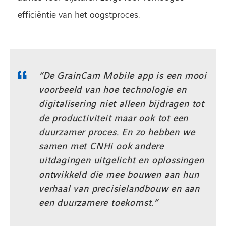
efficiëntie van het oogstproces.
“De GrainCam Mobile app is een mooi
voorbeeld van hoe technologie en
digitalisering niet alleen bijdragen tot
de productiviteit maar ook tot een
duurzamer proces. En zo hebben we
samen met CNHi ook andere
uitdagingen uitgelicht en oplossingen
ontwikkeld die mee bouwen aan hun
verhaal van precisielandbouw en aan
een duurzamere toekomst.”