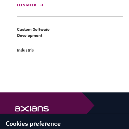
LEES MEER
Custom Software
Development
Industrie
Cookies preference