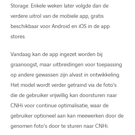
Storage. Enkele weken later volgde dan de
verdere uitrol van de mobiele app, gratis
beschikbaar voor Android en iOS in de app
stores.
Vandaag kan de app ingezet worden bij
graanoogst, maar uitbreidingen voor toepassing
op andere gewassen zijn alvast in ontwikkeling.
Het model wordt verder getraind via de foto’s
die de gebruiker vrijwillig kan doorsturen naar
CNHi voor continue optimalisatie, waar de
gebruiker optioneel aan kan meewerken door de
genomen foto’s door te sturen naar CNHi.