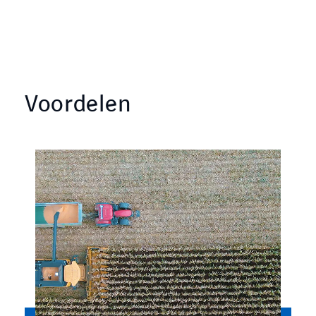
Voordelen