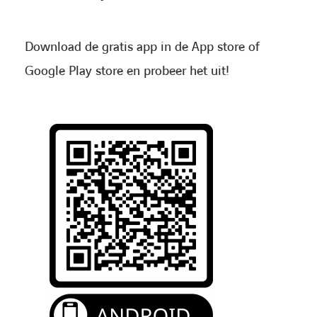
Download de gratis app in de App store of
Google Play store en probeer het uit!