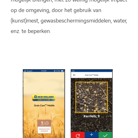
op de omgeving, door het gebruik van
(kunst)mest, gewasbeschermingsmiddelen, water,
enz. te beperken.