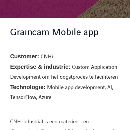
CONTACT
Graincam Mobile app
Customer:
CNHi
Expertise & industrie:
Custom Application
Development om het oogstproces te faciliteren
Technologie:
Mobile app development, AI,
TensorFlow, Azure
CNH industrial is een materieel- en