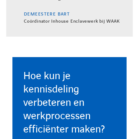
DEMEESTERE BART
Coördinator Inhouse Enclavewerk bij WAAK
Hoe kun je
kennisdeling
verbeteren en
werkprocessen
efficiënter maken?