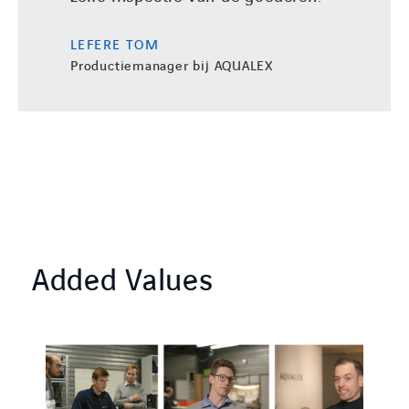
LEFERE TOM
Productiemanager bij AQUALEX
Added Values