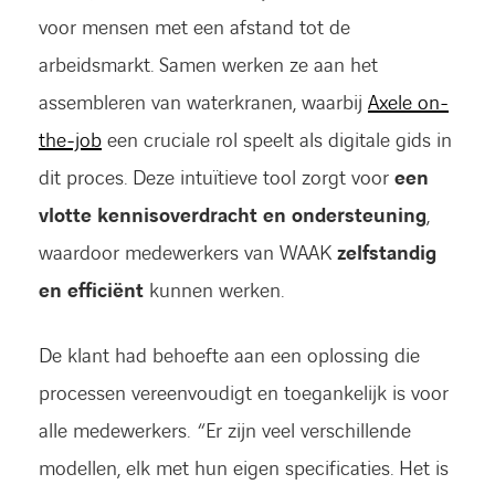
voor mensen met een afstand tot de
arbeidsmarkt. Samen werken ze aan het
assembleren van waterkranen, waarbij
Axele on-
the-job
een cruciale rol speelt als digitale gids in
dit proces. Deze intuïtieve tool zorgt voor
een
vlotte kennisoverdracht en ondersteuning
,
waardoor medewerkers van WAAK
zelfstandig
en efficiënt
kunnen werken.
De klant had behoefte aan een oplossing die
processen vereenvoudigt en toegankelijk is voor
alle medewerkers. “Er zijn veel verschillende
modellen, elk met hun eigen specificaties. Het is