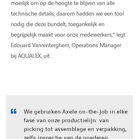
moeilijk om op de hoogte te blijven van alle
technische details, daarom hadden we een tool
nodig die deze bundelt, toegankelijk en
begrijpelijk maakt voor onze medewerkers,” legt
Edouard Vanrenterghem, Operations Manager
bij AQUALEX, uit.
We gebruiken Axele on-the-job in elke
fase van onze productielijn: van
picking tot assemblage en verpakking,
zelfs inspectie van de goederen.