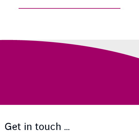
Get in touch …