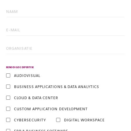
BENODIGDE EXPERTISE
AUDIOVISUAL
BUSINESS APPLICATIONS & DATA ANALYTICS
CLOUD & DATA CENTER
CUSTOM APPLICATION DEVELOPMENT
CYBERSECURITY
DIGITAL WORKSPACE