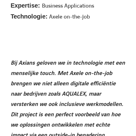
Expertise:
Business Applications
Technologie:
Axele on-the-job
Bij Axians geloven we in technologie met een
menselijke touch. Met Axele on-the-job
brengen we niet alleen digitale efficiëntie
naar bedrijven zoals AQUALEX, maar
versterken we ook inclusieve werkmodellen.
Dit project is een perfect voorbeeld van hoe
we oplossingen ontwikkelen met echte
impact via een outside-in benadering.