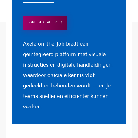
ONTDEK MEER
Axele on-the-job biedt een
geïntegreerd platform met visuele
instructies en digitale handleidingen,
waardoor cruciale kennis vlot
gedeeld en behouden wordt — en je
teams sneller en efficiënter kunnen
werken.