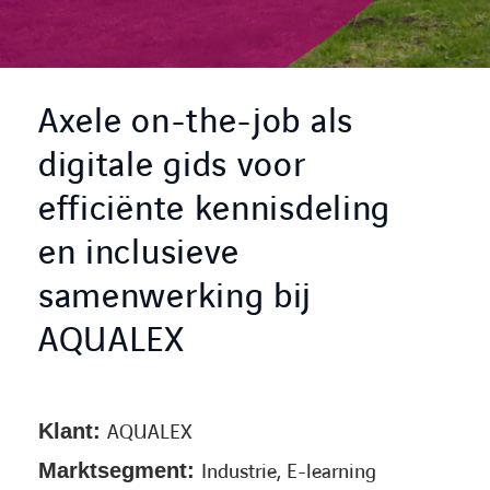
CONTACT
Axele on-the-job als
digitale gids voor
efficiënte kennisdeling
en inclusieve
samenwerking bij
AQUALEX
Klant:
AQUALEX
Marktsegment:
Industrie, E-learning