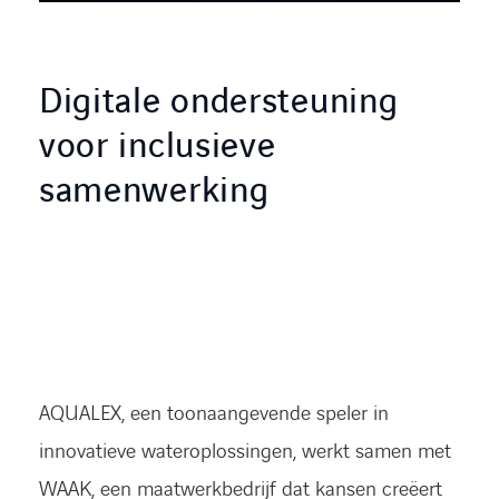
Digitale ondersteuning
voor inclusieve
samenwerking
AQUALEX, een toonaangevende speler in
innovatieve wateroplossingen, werkt samen met
WAAK, een maatwerkbedrijf dat kansen creëert