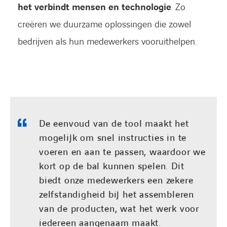
het verbindt mensen en technologie
. Zo
creëren we duurzame oplossingen die zowel
FACEBOOK
LINKEDIN
YOUTUBE
bedrijven als hun medewerkers vooruithelpen.
De eenvoud van de tool maakt het
mogelijk om snel instructies in te
voeren en aan te passen, waardoor we
kort op de bal kunnen spelen. Dit
biedt onze medewerkers een zekere
zelfstandigheid bij het assembleren
van de producten, wat het werk voor
iedereen aangenaam maakt.