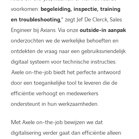
voorkomen:
begeleiding, inspectie, training
en troubleshooting
,” zegt Jef De Clerck, Sales
Engineer bij Axians. Via onze
outside-in aanpak
onderzochten we de werkelijke behoeften en
ontdekten de vraag naar een gebruiksvriendelijk
digitaal systeem voor technische instructies.
Axele on-the-job biedt het perfecte antwoord
door een toegankelijke tool te leveren die de
efficiëntie verhoogt en medewerkers
ondersteunt in hun werkzaamheden.
Met Axele on-the-job bewijzen we dat
digitalisering verder gaat dan efficiëntie alleen: