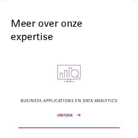
Meer over onze
expertise
BUSINESS APPLICATIONS EN DATA ANALYTICS
ONTDEK