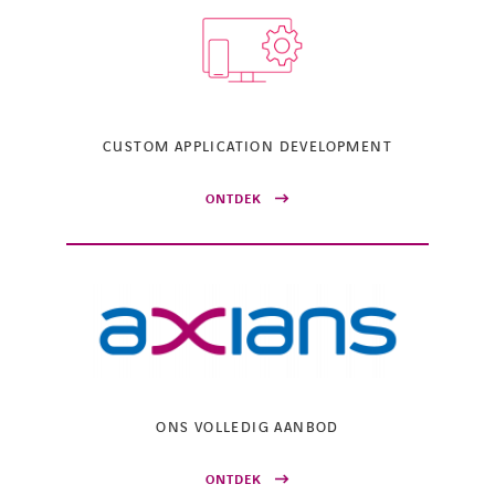
CUSTOM APPLICATION DEVELOPMENT
ONTDEK
ONS VOLLEDIG AANBOD
ONTDEK