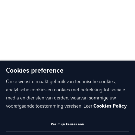
Cookies preference
Onze website maakt gebruik van technische cookies,
analytische cookies en cookies met betrekking tot sociale
media en diensten van derden, waarvan sommige uw
voorafgaande toestemming vereisen. Leer
Cookies Policy
Pas mijn keuzes aan