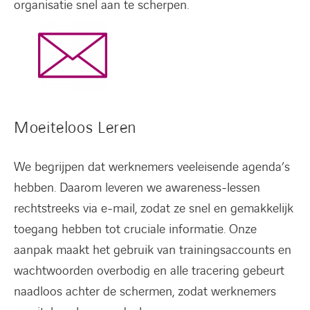
organisatie snel aan te scherpen.
Moeiteloos Leren
We begrijpen dat werknemers veeleisende agenda’s
hebben. Daarom leveren we awareness-lessen
rechtstreeks via e-mail, zodat ze snel en gemakkelijk
toegang hebben tot cruciale informatie. Onze
aanpak maakt het gebruik van trainingsaccounts en
wachtwoorden overbodig en alle tracering gebeurt
naadloos achter de schermen, zodat werknemers