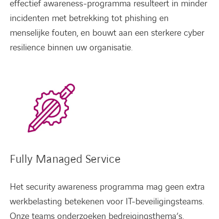
effectief awareness-programma resulteert in minder
incidenten met betrekking tot phishing en
menselijke fouten, en bouwt aan een sterkere cyber
resilience binnen uw organisatie.
Fully Managed Service
Het security awareness programma mag geen extra
werkbelasting betekenen voor IT-beveiligingsteams.
Onze teams onderzoeken bedreigingsthema’s,