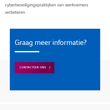
cyberbeveiligingspraktijken van werknemers
verbeteren.
Graag meer informatie?
CONTACTEER ONS