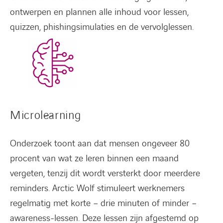
ontwerpen en plannen alle inhoud voor lessen,
quizzen, phishingsimulaties en de vervolglessen.
Microlearning
Onderzoek toont aan dat mensen ongeveer 80
procent van wat ze leren binnen een maand
vergeten, tenzij dit wordt versterkt door meerdere
reminders. Arctic Wolf stimuleert werknemers
regelmatig met korte – drie minuten of minder –
awareness-lessen. Deze lessen zijn afgestemd op