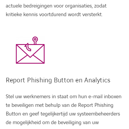
actuele bedreigingen voor organisaties, zodat
kritieke kennis voortdurend wordt versterkt.
Report Phishing Button en Analytics
Stel uw werknemers in staat om hun e-mail inboxen
te beveiligen met behulp van de Report Phishing
Button en geef tegelijkertijd uw systeembeheerders
de mogelijkheid om de beveiliging van uw