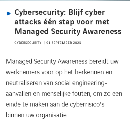
Cybersecurity: Blijf cyber
CONTACT
attacks één stap voor met
Managed Security Awareness
CYBERSECURITY
01 SEPTEMBER 2023
Managed Security Awareness bereidt uw
werknemers voor op het herkennen en
neutraliseren van social engineering-
aanvallen en menselijke fouten, om zo een
einde te maken aan de cyberrisico's
binnen uw organisatie.