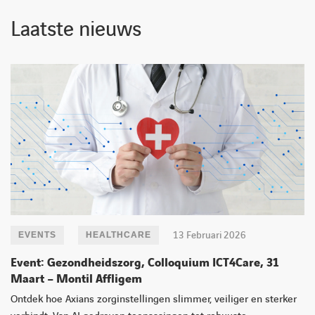
Laatste nieuws
13 Februari 2026
EVENTS
HEALTHCARE
Event: Gezondheidszorg, Colloquium ICT4Care, 31
Maart – Montil Affligem
Ontdek hoe Axians zorginstellingen slimmer, veiliger en sterker