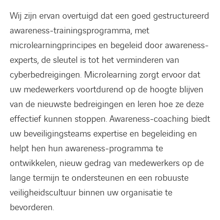
Wij zijn ervan overtuigd dat een goed gestructureerd
awareness-trainingsprogramma, met
microlearningprincipes en begeleid door awareness-
experts, de sleutel is tot het verminderen van
cyberbedreigingen. Microlearning zorgt ervoor dat
uw medewerkers voortdurend op de hoogte blijven
van de nieuwste bedreigingen en leren hoe ze deze
effectief kunnen stoppen. Awareness-coaching biedt
uw beveiligingsteams expertise en begeleiding en
helpt hen hun awareness-programma te
ontwikkelen, nieuw gedrag van medewerkers op de
lange termijn te ondersteunen en een robuuste
veiligheidscultuur binnen uw organisatie te
bevorderen.