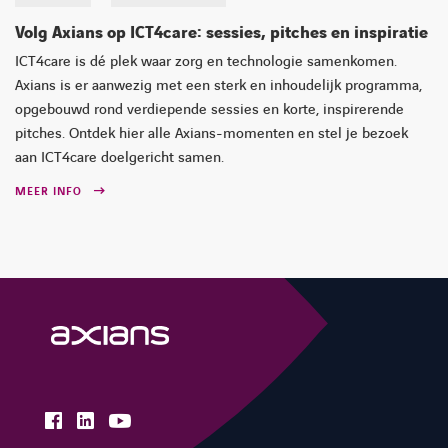
Volg Axians op ICT4care: sessies, pitches en inspiratie
ICT4care is dé plek waar zorg en technologie samenkomen.
Axians is er aanwezig met een sterk en inhoudelijk programma,
opgebouwd rond verdiepende sessies en korte, inspirerende
pitches. Ontdek hier alle Axians-momenten en stel je bezoek
aan ICT4care doelgericht samen.
MEER INFO
facebook
linkedin
youtube