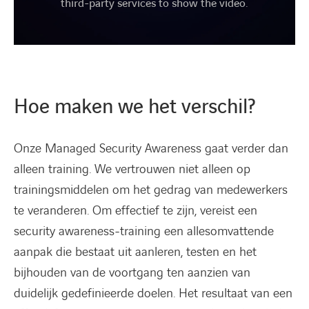
third-party services to show the video.
Hoe maken we het verschil?
Onze Managed Security Awareness gaat verder dan
alleen training. We vertrouwen niet alleen op
trainingsmiddelen om het gedrag van medewerkers
te veranderen. Om effectief te zijn, vereist een
security awareness-training een allesomvattende
aanpak die bestaat uit aanleren, testen en het
bijhouden van de voortgang ten aanzien van
duidelijk gedefinieerde doelen. Het resultaat van een