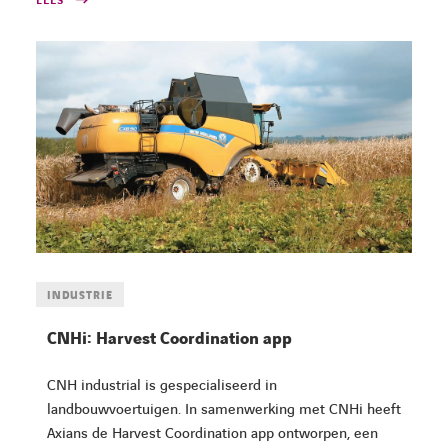
LEES
INDUSTRIE
CNHi: Harvest Coordination app
CNH industrial is gespecialiseerd in
landbouwvoertuigen. In samenwerking met CNHi heeft
Axians de Harvest Coordination app ontworpen, een