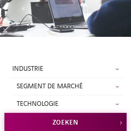
CONTACT
INDUSTRIE
SEGMENT DE MARCHÉ
TECHNOLOGIE
ZOEKEN