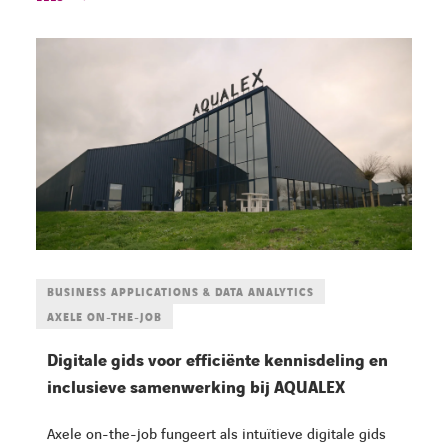
BUSINESS APPLICATIONS & DATA ANALYTICS
AXELE ON-THE-JOB
Digitale gids voor efficiënte kennisdeling en
inclusieve samenwerking bij AQUALEX
Axele on-the-job fungeert als intuïtieve digitale gids