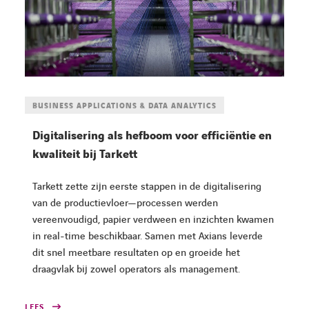
BUSINESS APPLICATIONS & DATA ANALYTICS
Digitalisering als hefboom voor efficiëntie en
kwaliteit bij Tarkett
Tarkett zette zijn eerste stappen in de digitalisering
van de productievloer—processen werden
vereenvoudigd, papier verdween en inzichten kwamen
in real-time beschikbaar. Samen met Axians leverde
dit snel meetbare resultaten op en groeide het
draagvlak bij zowel operators als management.
LEES