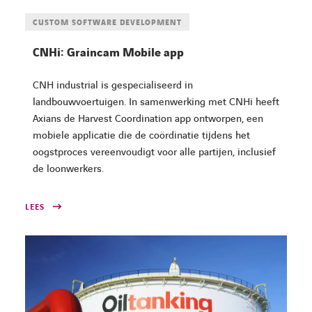
CUSTOM SOFTWARE DEVELOPMENT
CNHi: Graincam Mobile app
CNH industrial is gespecialiseerd in
landbouwvoertuigen. In samenwerking met CNHi heeft
Axians de Harvest Coordination app ontworpen, een
mobiele applicatie die de coördinatie tijdens het
oogstproces vereenvoudigt voor alle partijen, inclusief
de loonwerkers.
LEES