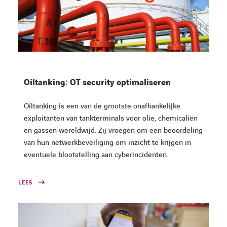
Oiltanking: OT security optimaliseren
Oiltanking is een van de grootste onafhankelijke
exploitanten van tankterminals voor olie, chemicaliën
en gassen wereldwijd. Zij vroegen om een beoordeling
van hun netwerkbeveiliging om inzicht te krijgen in
eventuele blootstelling aan cyberincidenten.
LEES