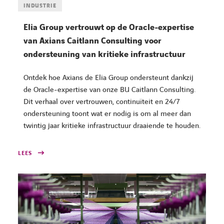
INDUSTRIE
Elia Group vertrouwt op de Oracle-expertise
van Axians Caitlann Consulting voor
ondersteuning van kritieke infrastructuur
Ontdek hoe Axians de Elia Group ondersteunt dankzij
de Oracle-expertise van onze BU Caitlann Consulting.
Dit verhaal over vertrouwen, continuïteit en 24/7
ondersteuning toont wat er nodig is om al meer dan
twintig jaar kritieke infrastructuur draaiende te houden.
LEES