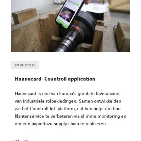
INDUSTRIE
Hannecard: Countroll application
Hannecard is een van Europa's grootste leveranciers
van industriële rolbekledingen. Samen ontwikkelden
we het Countroll IoT-platform, dat hen helpt om hun
klantenservice te verbeteren via slimme monitoring en
om een papierloze supply chain te realiseren.