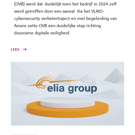
(OVB) werd dat duidelijk toen het bedrijf in 2024 zelf
werd getroffen door een aanval. Via het VLAIO-
cybersecurity verbetertraject en met begeleiding van
Axians zette OVB een duidelijke stap richting
duurzame digitale veiligheid.
LEES